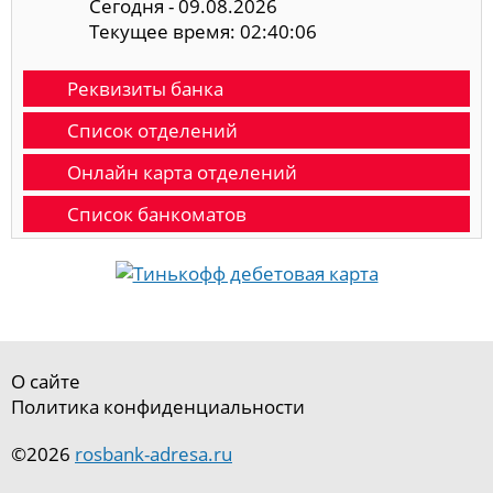
Сегодня - 09.08.2026
Текущее время: 02:40:06
Реквизиты банка
Список отделений
Онлайн карта отделений
Список банкоматов
О сайте
Политика конфиденциальности
©2026
rosbank-adresa.ru