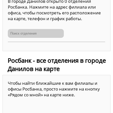
В городе Данилов открыто 0 отделений
Росбанка. Нажмите на адрес филиала или
офиса, чтобы посмотреть его расположение
на карте, телефон и график работы.
Росбанк - все отделения в городе
Данилов на карте
Чтобы найти ближайшие к вам филиалы и
офисы Росбанка, просто нажмите на кнопку
«Рядом со мной» на карте ниже.