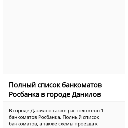
Полный список банкоматов
Росбанка в городе Данилов
В городе Данилов также расположено 1
банкоматов Росбанка. Полный список
банкоматов, а также схемы проезда к