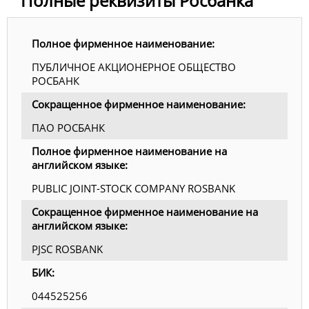
Полные реквизиты Росбанка
Полное фирменное наименование:
ПУБЛИЧНОЕ АКЦИОНЕРНОЕ ОБЩЕСТВО
РОСБАНК
Сокращенное фирменное наименование:
ПАО РОСБАНК
Полное фирменное наименование на
английском языке:
PUBLIC JOINT-STOCK COMPANY ROSBANK
Сокращенное фирменное наименование на
английском языке:
PJSC ROSBANK
БИК:
044525256