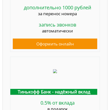
дополнительно 1000 рублей
за перенос номера
запись звонков
автоматически
Оформить онлайн
Тинькофф Банк - надёжный вклад
0.5% от вклада
в подарок