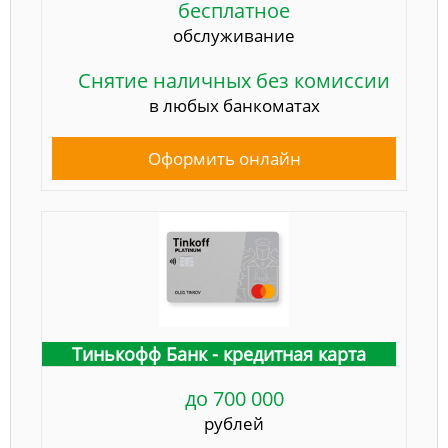
бесплатное
обслуживание
Снятие наличных без комиссии
в любых банкоматах
Оформить онлайн
Тинькофф Банк - кредитная карта
до 700 000
рублей