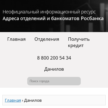
Главная
Отделения
Получить
кредит
8 800 200 54 34
Данилов
Главная
›
Данилов