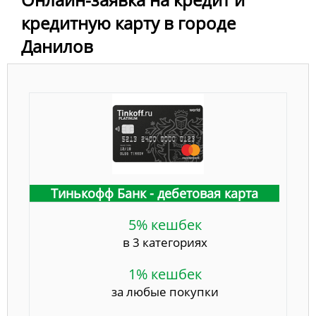
кредитную карту в городе
Данилов
Тинькофф Банк - дебетовая карта
5% кешбек
в 3 категориях
1% кешбек
за любые покупки