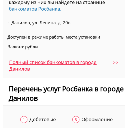
каждому из них вы найдете на странице
банкоматов Росбанка.
г. Данилов, ул. Ленина, д. 20в
Доступен в режиме работы места установки
Валюта: рубли
Полный список банкоматов в городе
Данилов
Перечень услуг Росбанка в городе
Данилов
Дебетовые
Оформление