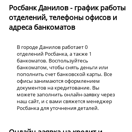
Росбанк Данилов - график работы
отделений, телефоны офисов и
адреса банкоматов
В городе Данилов работает 0
отделений Росбанка, а также 1
банкоматов. Воспользуйтесь
банкоматом, чтобы снять деньги или
пополнить счет банковской карты. Все
офисы занимаются оформлением
документов на кредитование. Вы
можете заполнить онлайн-заявку через
наш сайт, и с вами свяжется менеджер
Росбанка для уточнения деталей.
Онлайн-заявка на кредит и