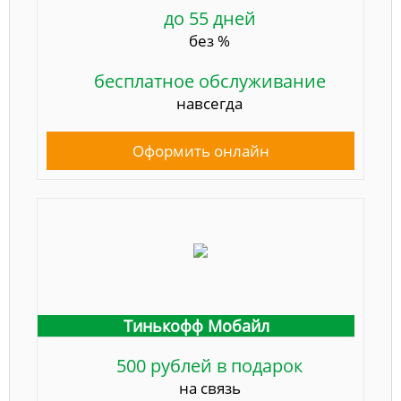
до 55 дней
без %
бесплатное обслуживание
навсегда
Оформить онлайн
Тинькофф Мобайл
500 рублей в подарок
на связь