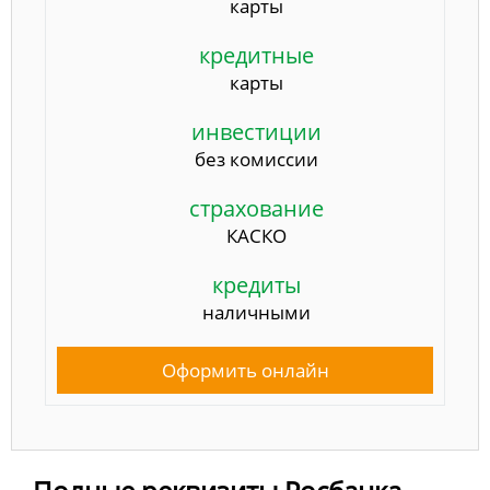
карты
кредитные
карты
инвестиции
без комиссии
страхование
КАСКО
кредиты
наличными
Оформить онлайн