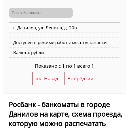
г. Данилов, ул. Ленина, д. 20в
Доступен в режиме работы места установки
Валюта: рубли
Показано с 1 по 1 всего 1
Назад
Вперёд
Росбанк - банкоматы в городе
Данилов на карте, схема проезда,
которую можно распечатать