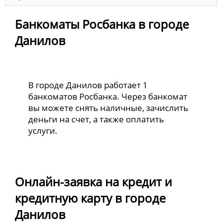
Банкоматы Росбанка в городе
Данилов
В городе Данилов работает 1
банкоматов Росбанка. Через банкомат
вы можете снять наличные, зачислить
деньги на счет, а также оплатить
услуги.
Онлайн-заявка на кредит и
кредитную карту в городе
Данилов