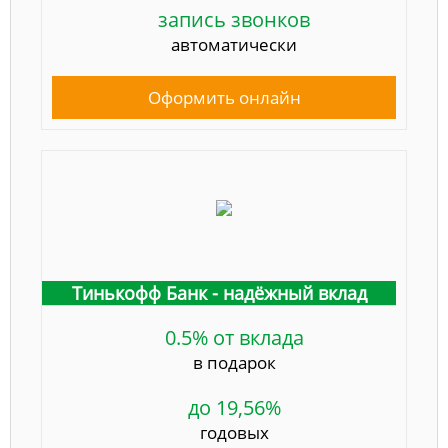
запись звонков
автоматически
Оформить онлайн
Тинькофф Банк - надёжный вклад
0.5% от вклада
в подарок
до 19,56%
годовых