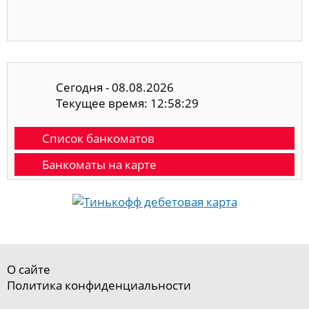
Сегодня - 08.08.2026
Текущее время: 12:58:29
Список банкоматов
Банкоматы на карте
О сайте
Политика конфиденциальности