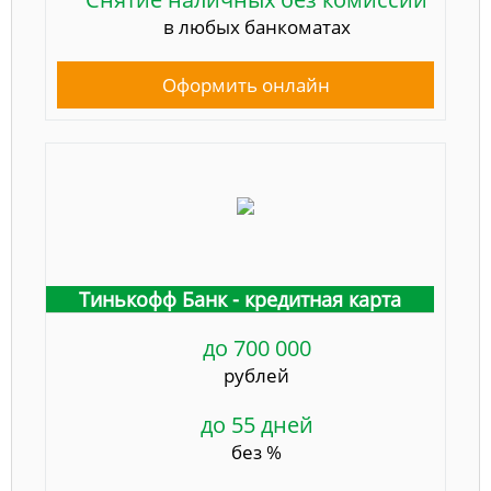
в любых банкоматах
Оформить онлайн
Тинькофф Банк - кредитная карта
до 700 000
рублей
до 55 дней
без %