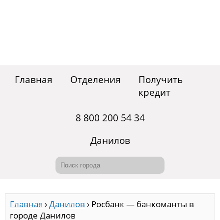
Главная
Отделения
Получить
кредит
8 800 200 54 34
Данилов
Главная
›
Данилов
›
Росбанк — банкоманты в
городе Данилов