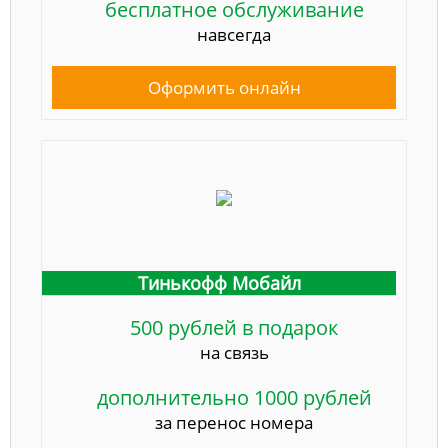
бесплатное обслуживание
навсегда
Оформить онлайн
Тинькофф Мобайл
500 рублей в подарок
на связь
дополнительно 1000 рублей
за перенос номера