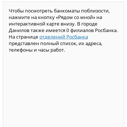
Чтобы посмотреть банкоматы поблизости,
нажмите на кнопку «Рядом со мной» на
интерактивной карте внизу. В городе
Данилов также имеется 0 филиалов Росбанка.
На странице
отделений Росбанка
представлен полный список, их адреса,
телефоны и часы работ.