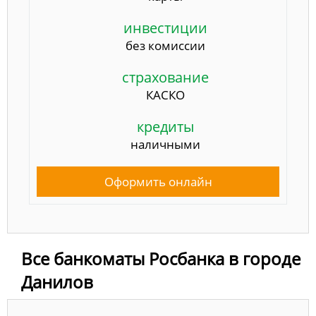
инвестиции
без комиссии
страхование
КАСКО
кредиты
наличными
Оформить онлайн
Все банкоматы Росбанка в городе
Данилов