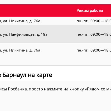
Режим работы
, ул. Никитина, д. 76а
пн.-пт.: 09:00—18:
л, ул. Панфиловцев, д. 18а
пн.-пт.: 09:00—18:
, ул. Никитина, д. 76а
пн.-пт.: 09:00—18:
е Барнаул на карте
ы Росбанка, просто нажмите на кнопку «Рядом со мн