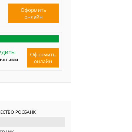
Оформить
онлайн
едиты
Оформить
ичными
онлайн
ЕСТВО РОСБАНК