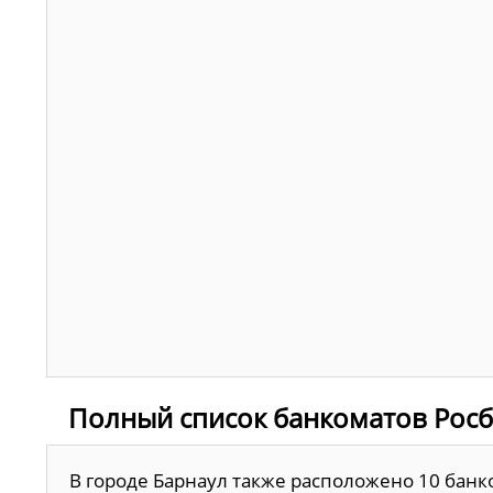
Полный список банкоматов Росб
В городе Барнаул также расположено 10 банк