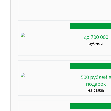
до 700 000
рублей
500 рублей 
подарок
на связь