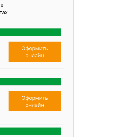
ых
тах
Оформить
онлайн
Оформить
онлайн