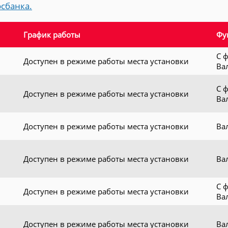
сбанка.
График работы
Фу
С 
Доступен в режиме работы места установки
Ва
С 
Доступен в режиме работы места установки
Ва
Доступен в режиме работы места установки
Ва
Доступен в режиме работы места установки
Ва
С 
Доступен в режиме работы места установки
Ва
Доступен в режиме работы места установки
Ва