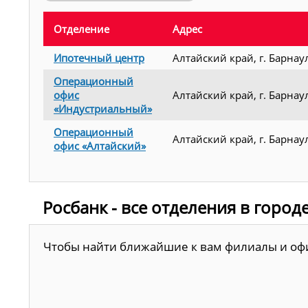
Отделение
Адрес
Ипотечный центр
Алтайский край, г. Барнаул
Операционный
офис
Алтайский край, г. Барнау
«Индустриальный»
Операционный
Алтайский край, г. Барнаул
офис «Алтайский»
Росбанк - все отделения в город
Чтобы найти ближайшие к вам филиалы и офис