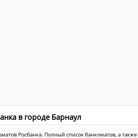
анка в городе Барнаул
оматов Росбанка. Полный список банкоматов, а также