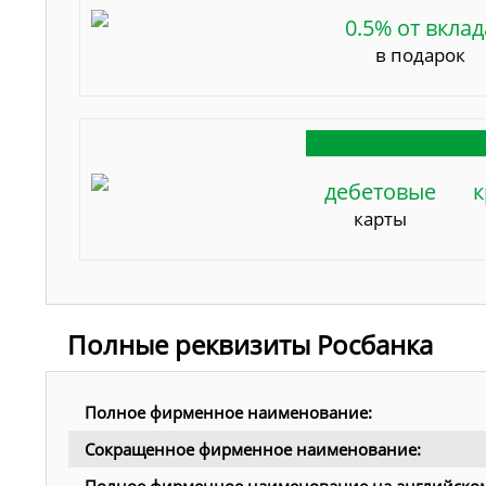
0.5% от вклад
в подарок
дебетовые
к
карты
Полные реквизиты Росбанка
Полное фирменное наименование:
Сокращенное фирменное наименование: