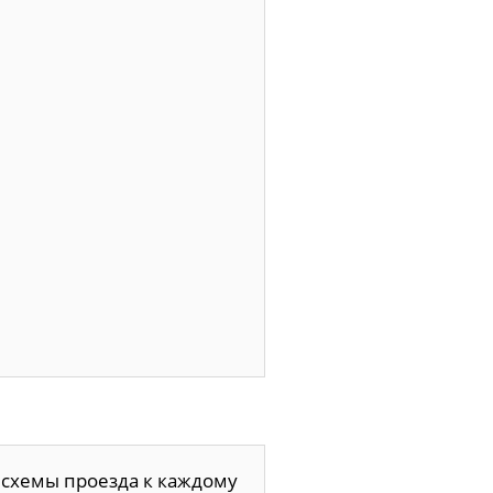
 схемы проезда к каждому