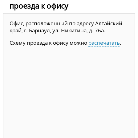
проезда к офису
Офис, расположенный по адресу Алтайский
край, г. Барнаул, ул. Никитина, д. 76а.
Схему проезда к офису можно
распечатать
.