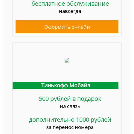
бесплатное обслуживание
навсегда
Оформить онлайн
Тинькофф Мобайл
500 рублей в подарок
на связь
дополнительно 1000 рублей
за перенос номера