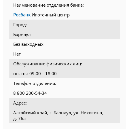
Наименование отделения банка:
Росбанк
Ипотечный центр
Город:
Барнаул
Без выходных:
Нет
Обслуживание физических лиц:
пн.-пт.: 09:00—18:00
Телефон отделения:
8 800 200-54-34
Адрес:
Алтайский край, г. Барнаул, ул. Никитина,
д. 76а