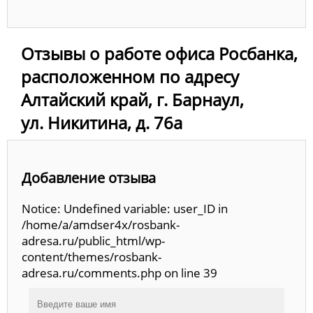
Отзывы о работе офиса Росбанка,
расположенном по адресу
Алтайский край, г. Барнаул,
ул. Никитина, д. 76а
Добавление отзыва
Notice: Undefined variable: user_ID in
/home/a/amdser4x/rosbank-
adresa.ru/public_html/wp-
content/themes/rosbank-
adresa.ru/comments.php on line 39