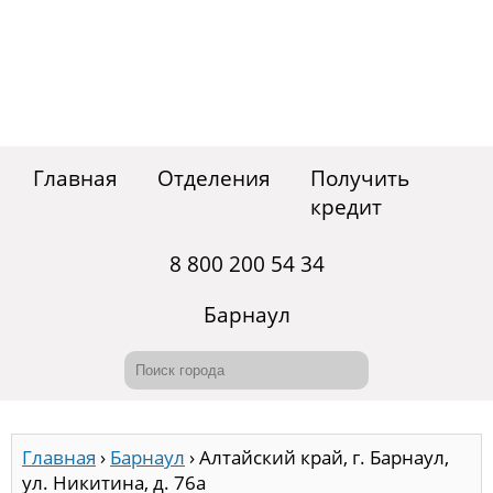
Главная
Отделения
Получить
кредит
8 800 200 54 34
Барнаул
Главная
›
Барнаул
›
Алтайский край, г. Барнаул,
ул. Никитина, д. 76а