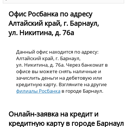
Офис Росбанка по адресу
Алтайский край, г. Барнаул,
ул. Никитина, д. 76а
Данный офис находится по адресу:
Алтайский край, г. Барнаул,
ул. Никитина, д. 76а. Через банкомат в
офисе вы можете снять наличные и
зачислить деньги на дебетовую или
кредитную карту. Взгляните на другие
филиалы Росбанка
в городе Барнаул.
Онлайн-заявка на кредит и
кредитную карту в городе Барнаул