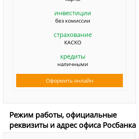
инвестиции
без комиссии
страхование
КАСКО
кредиты
наличными
Оформить онлайн
Режим работы, официальные
реквизиты и адрес офиса Росбанка