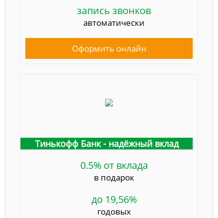
запись звонков
автоматически
Оформить онлайн
Тинькофф Банк - надёжный вклад
0.5% от вклада
в подарок
до 19,56%
годовых