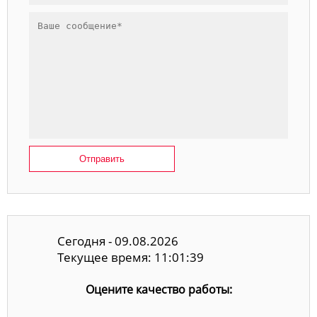
Отправить
Сегодня - 09.08.2026
Текущее время: 11:01:40
Оцените качество работы: