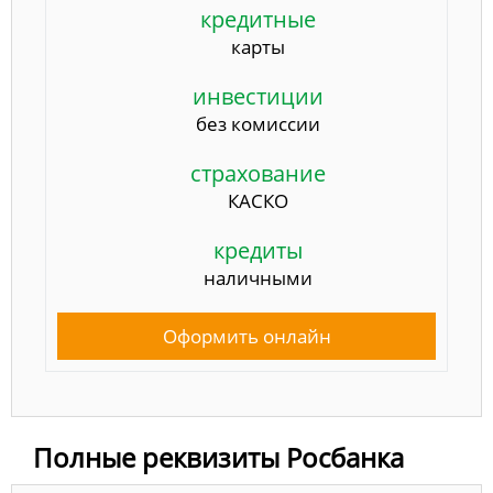
кредитные
карты
инвестиции
без комиссии
страхование
КАСКО
кредиты
наличными
Оформить онлайн
Полные реквизиты Росбанка