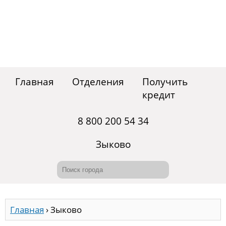
Главная
Отделения
Получить
кредит
8 800 200 54 34
Зыково
Главная
›
Зыково