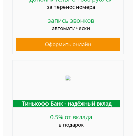
за перенос номера
запись звонков
автоматически
Оформить онлайн
Тинькофф Банк - надёжный вклад
0.5% от вклада
в подарок