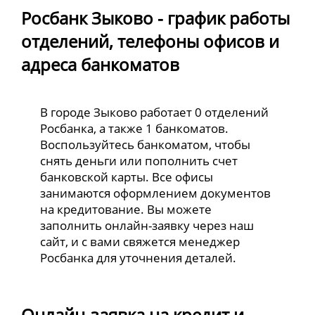
Росбанк Зыково - график работы
отделений, телефоны офисов и
адреса банкоматов
В городе Зыково работает 0 отделений
Росбанка, а также 1 банкоматов.
Воспользуйтесь банкоматом, чтобы
снять деньги или пополнить счет
банковской карты. Все офисы
занимаются оформлением документов
на кредитование. Вы можете
заполнить онлайн-заявку через наш
сайт, и с вами свяжется менеджер
Росбанка для уточнения деталей.
Онлайн-заявка на кредит и