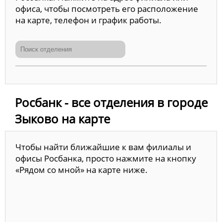
офиса, чтобы посмотреть его расположение
на карте, телефон и график работы.
Росбанк - все отделения в городе
Зыково на карте
Чтобы найти ближайшие к вам филиалы и
офисы Росбанка, просто нажмите на кнопку
«Рядом со мной» на карте ниже.