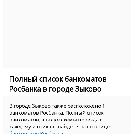
Полный список банкоматов
Росбанка в городе Зыково
В городе Зыково также расположено 1
банкоматов Росбанка. Полный список
банкоматов, а также схемы проезда к
каждому из них вы найдете на странице
банкоматов Росбанка.