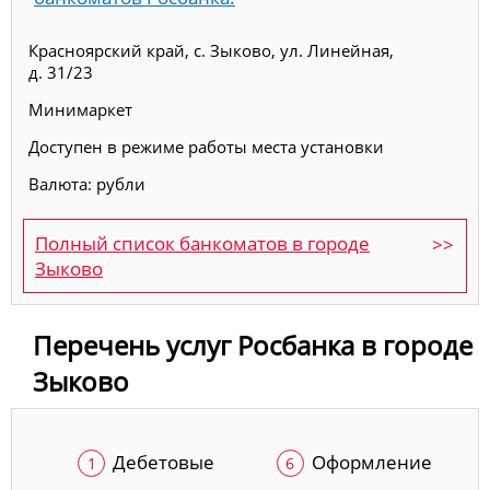
Красноярский край, с. Зыково, ул. Линейная,
д. 31/23
Минимаркет
Доступен в режиме работы места установки
Валюта: рубли
Полный список банкоматов в городе
Зыково
Перечень услуг Росбанка в городе
Зыково
Дебетовые
Оформление