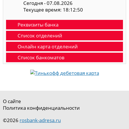
Сегодня - 07.08.2026
Текущее время: 18:12:51
Реквизиты банка
Список отделений
Онлайн карта отделений
Список банкоматов
О сайте
Политика конфиденциальности
©2026
rosbank-adresa.ru