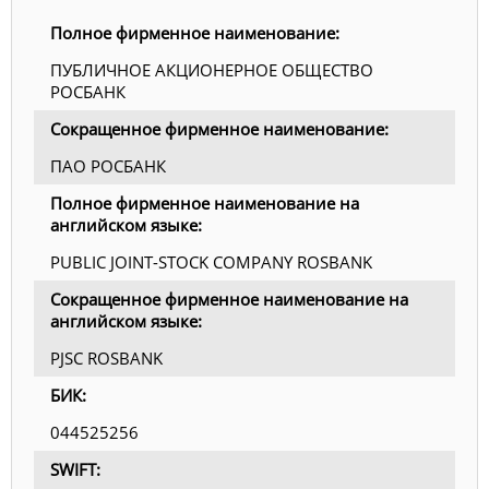
Полное фирменное наименование:
ПУБЛИЧНОЕ АКЦИОНЕРНОЕ ОБЩЕСТВО
РОСБАНК
Сокращенное фирменное наименование:
ПАО РОСБАНК
Полное фирменное наименование на
английском языке:
PUBLIC JOINT-STOCK COMPANY ROSBANK
Сокращенное фирменное наименование на
английском языке:
PJSC ROSBANK
БИК:
044525256
SWIFT: