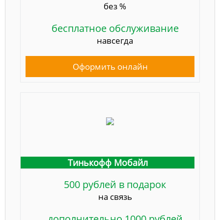
без %
бесплатное обслуживание
навсегда
Оформить онлайн
Тинькофф Мобайл
500 рублей в подарок
на связь
дополнительно 1000 рублей