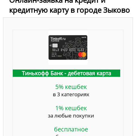
кредитную карту в городе Зыково
Тинькофф Банк - дебетовая карта
5% кешбек
в 3 категориях
1% кешбек
за любые покупки
бесплатное