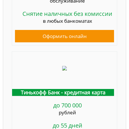
обслуживание
Снятие наличных без комиссии
в любых банкоматах
Оформить онлайн
Тинькофф Банк - кредитная карта
до 700 000
рублей
до 55 дней