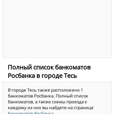
Полный список банкоматов
Росбанка в городе Тесь
В городе Тесь также расположено 1
банкоматов Росбанка. Полный список
банкоматов, а также схемы проезда к
каждому из них вы найдете на странице
банкоматов Росбанка.