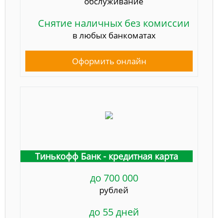
обслуживание
Снятие наличных без комиссии
в любых банкоматах
Оформить онлайн
Тинькофф Банк - кредитная карта
до 700 000
рублей
до 55 дней