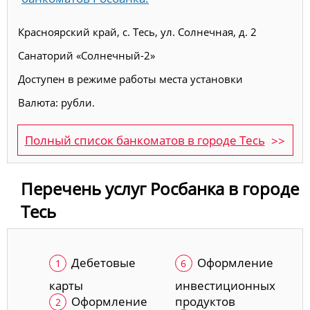
Красноярский край, с. Тесь, ул. Солнечная, д. 2
Санаторий «Солнечный-2»
Доступен в режиме работы места установки
Валюта: рубли.
Полный список банкоматов в городе Тесь
Перечень услуг Росбанка в городе
Тесь
Дебетовые
Оформление
карты
инвестиционных
Оформление
продуктов