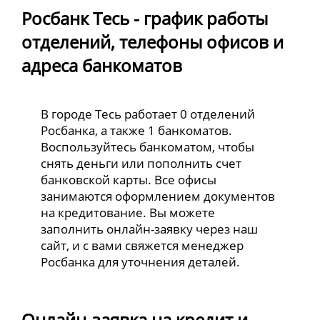
Росбанк Тесь - график работы
отделений, телефоны офисов и
адреса банкоматов
В городе Тесь работает 0 отделений
Росбанка, а также 1 банкоматов.
Воспользуйтесь банкоматом, чтобы
снять деньги или пополнить счет
банковской карты. Все офисы
занимаются оформлением документов
на кредитование. Вы можете
заполнить онлайн-заявку через наш
сайт, и с вами свяжется менеджер
Росбанка для уточнения деталей.
Онлайн-заявка на кредит и