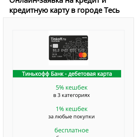
кредитную карту в городе Тесь
Тинькофф Банк - дебетовая карта
5% кешбек
в 3 категориях
1% кешбек
за любые покупки
бесплатное