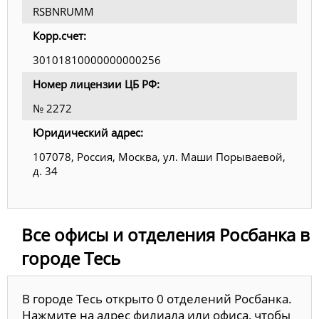
RSBNRUMM
Корр.счет:
30101810000000000256
Номер лицензии ЦБ РФ:
№ 2272
Юридический адрес:
107078, Россия, Москва, ул. Маши Порываевой,
д. 34
Все офисы и отделения Росбанка в
городе Тесь
В городе Тесь открыто 0 отделений Росбанка.
Нажмите на адрес филиала или офиса, чтобы