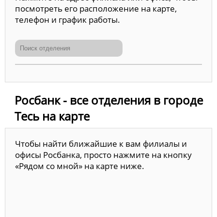
посмотреть его расположение на карте,
телефон и график работы.
Росбанк - все отделения в городе
Тесь на карте
Чтобы найти ближайшие к вам филиалы и
офисы Росбанка, просто нажмите на кнопку
«Рядом со мной» на карте ниже.