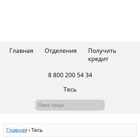
Главная
Отделения
Получить
кредит
8 800 200 54 34
Тесь
Главная
›
Тесь