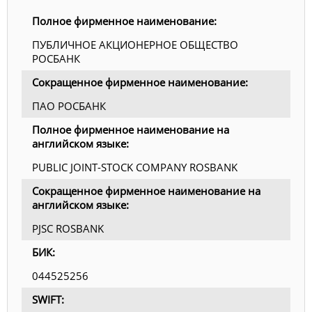
Полное фирменное наименование:
ПУБЛИЧНОЕ АКЦИОНЕРНОЕ ОБЩЕСТВО
РОСБАНК
Сокращенное фирменное наименование:
ПАО РОСБАНК
Полное фирменное наименование на
английском языке:
PUBLIC JOINT-STOCK COMPANY ROSBANK
Сокращенное фирменное наименование на
английском языке:
PJSC ROSBANK
БИК:
044525256
SWIFT: