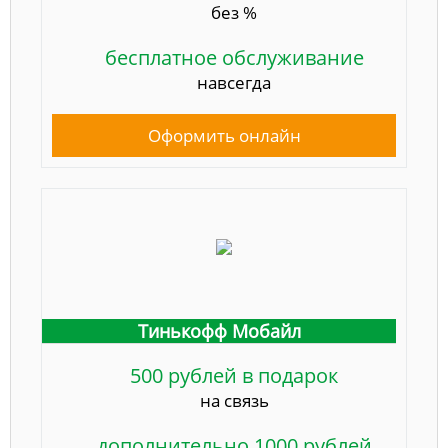
без %
бесплатное обслуживание
навсегда
Оформить онлайн
Тинькофф Мобайл
500 рублей в подарок
на связь
дополнительно 1000 рублей