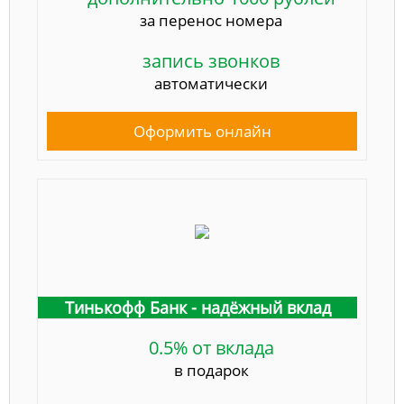
за перенос номера
запись звонков
автоматически
Оформить онлайн
Тинькофф Банк - надёжный вклад
0.5% от вклада
в подарок