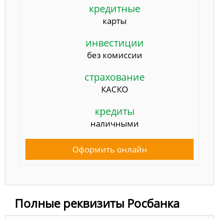
кредитные
карты
инвестиции
без комиссии
страхование
КАСКО
кредиты
наличными
Оформить онлайн
Полные реквизиты Росбанка