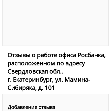
Отзывы о работе офиса Росбанка,
расположенном по адресу
Свердловская обл.,
г. Екатеринбург, ул. Мамина-
Сибиряка, д. 101
Добавление отзыва