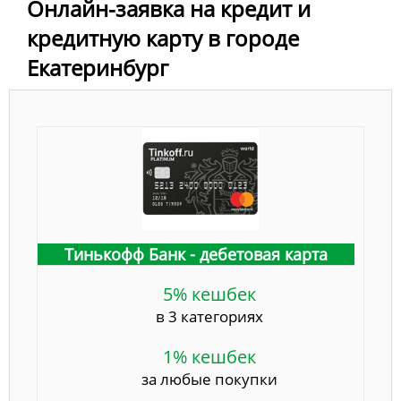
Онлайн-заявка на кредит и
кредитную карту в городе
Екатеринбург
Тинькофф Банк - дебетовая карта
5% кешбек
в 3 категориях
1% кешбек
за любые покупки