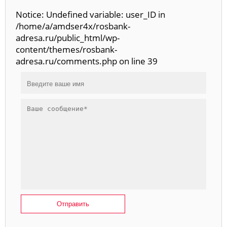
Notice: Undefined variable: user_ID in
/home/a/amdser4x/rosbank-
adresa.ru/public_html/wp-
content/themes/rosbank-
adresa.ru/comments.php on line 39
Отправить