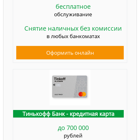
бесплатное
обслуживание
Снятие наличных без комиссии
в любых банкоматах
Оформить онлайн
Тинькофф Банк - кредитная карта
до 700 000
рублей