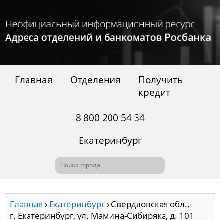
Главная
Отделения
Получить
кредит
8 800 200 54 34
Екатеринбург
Главная
›
Екатеринбург
›
Свердловская обл.,
г. Екатеринбург, ул. Мамина-Сибиряка, д. 101