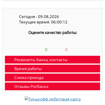
Сегодня - 09.08.2026
Текущее время: 06:00:13
Оцените качество работы:
0
0
Реквизиты банка, контакты
Время работы
Схема проезда
Отзывы Росбанка