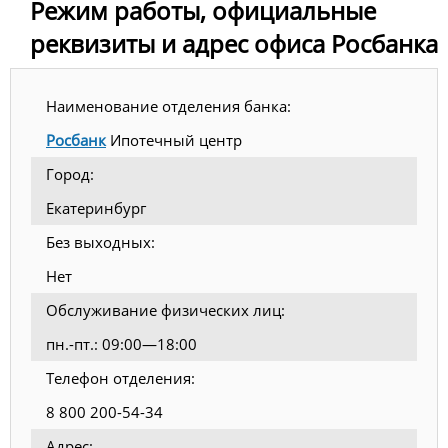
Режим работы, официальные
реквизиты и адрес офиса Росбанка
Наименование отделения банка:
Росбанк
Ипотечный центр
Город:
Екатеринбург
Без выходных:
Нет
Обслуживание физических лиц:
пн.-пт.: 09:00—18:00
Телефон отделения:
8 800 200-54-34
Адрес: