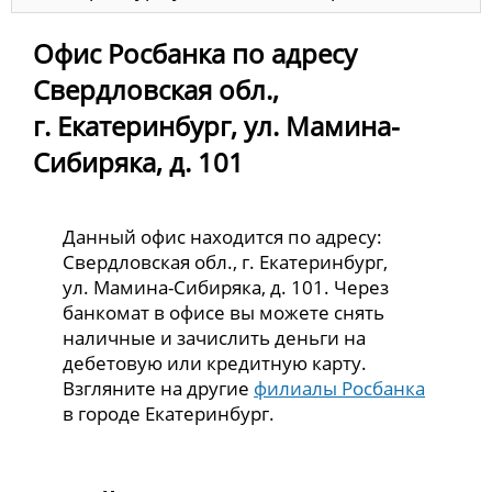
Офис Росбанка по адресу
Свердловская обл.,
г. Екатеринбург, ул. Мамина-
Сибиряка, д. 101
Данный офис находится по адресу:
Свердловская обл., г. Екатеринбург,
ул. Мамина-Сибиряка, д. 101. Через
банкомат в офисе вы можете снять
наличные и зачислить деньги на
дебетовую или кредитную карту.
Взгляните на другие
филиалы Росбанка
в городе Екатеринбург.