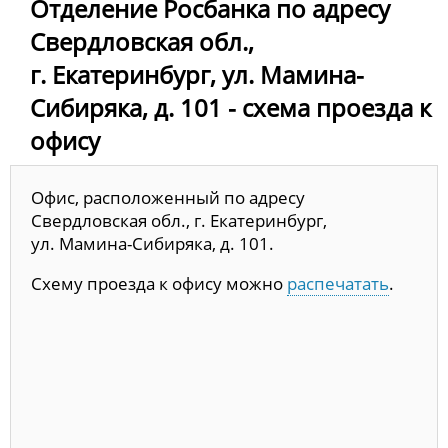
Отделение Росбанка по адресу
Свердловская обл.,
г. Екатеринбург, ул. Мамина-
Сибиряка, д. 101 - схема проезда к
офису
Офис, расположенный по адресу
Свердловская обл., г. Екатеринбург,
ул. Мамина-Сибиряка, д. 101.
Схему проезда к офису можно
распечатать
.