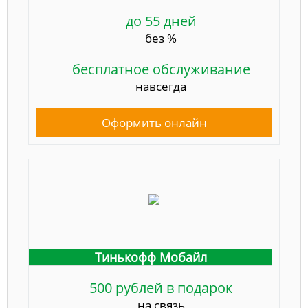
до 55 дней
без %
бесплатное обслуживание
навсегда
Оформить онлайн
Тинькофф Мобайл
500 рублей в подарок
на связь