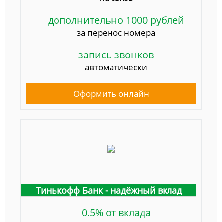
дополнительно 1000 рублей
за перенос номера
запись звонков
автоматически
Оформить онлайн
Тинькофф Банк - надёжный вклад
0.5% от вклада