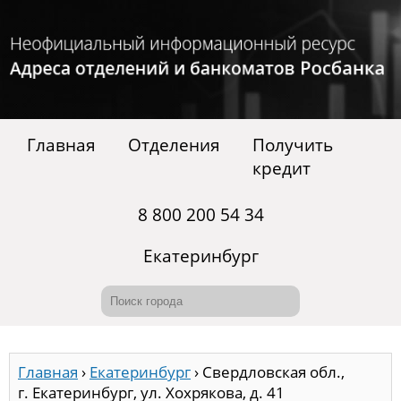
Главная
Отделения
Получить
кредит
8 800 200 54 34
Екатеринбург
Главная
›
Екатеринбург
›
Свердловская обл.,
г. Екатеринбург, ул. Хохрякова, д. 41