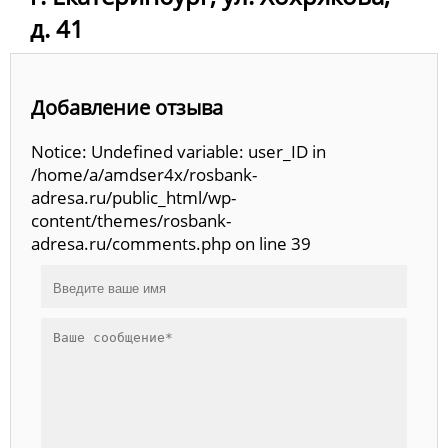
д. 41
Добавление отзыва
Notice: Undefined variable: user_ID in
/home/a/amdser4x/rosbank-
adresa.ru/public_html/wp-
content/themes/rosbank-
adresa.ru/comments.php on line 39