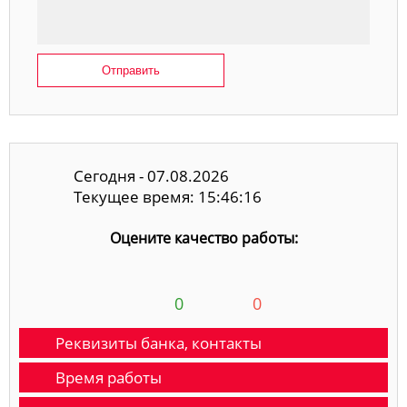
Отправить
Сегодня - 07.08.2026
Текущее время: 15:46:16
Оцените качество работы:
0
0
Реквизиты банка, контакты
Время работы