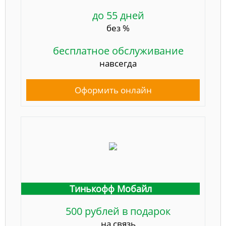
до 55 дней
без %
бесплатное обслуживание
навсегда
Оформить онлайн
Тинькофф Мобайл
500 рублей в подарок
на связь