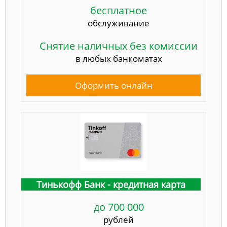
бесплатное
обслуживание
Снятие наличных без комиссии
в любых банкоматах
Оформить онлайн
Тинькофф Банк - кредитная карта
до 700 000
рублей