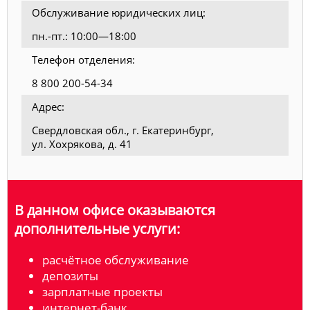
Обслуживание юридических лиц:
пн.-пт.: 10:00—18:00
Телефон отделения:
8 800 200-54-34
Адрес:
Свердловская обл., г. Екатеринбург,
ул. Хохрякова, д. 41
В данном офисе оказываются
дополнительные услуги:
расчётное обслуживание
депозиты
зарплатные проекты
интернет-банк