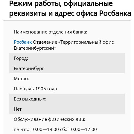
Режим работы, официальные
реквизиты и адрес офиса Росбанка
Наименование отделения банка:
Росбанк
Отделение «Территориальный офис
Екатеринбургский»
Город:
Екатеринбург
Метро:
Площадь 1905 года
Без выходных:
Нет
Обслуживание физических лиц:
пн.-пт.: 10:00—19:00 сб.: 10:00—17:00