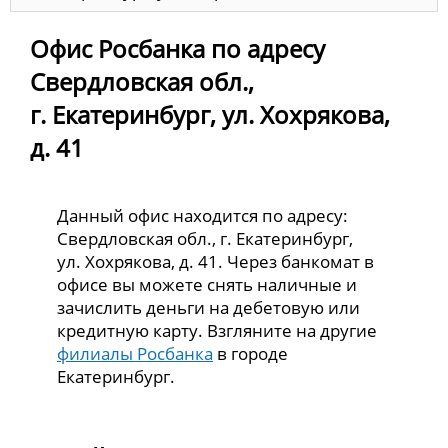
Офис Росбанка по адресу
Свердловская обл.,
г. Екатеринбург, ул. Хохрякова,
д. 41
Данный офис находится по адресу:
Свердловская обл., г. Екатеринбург,
ул. Хохрякова, д. 41. Через банкомат в
офисе вы можете снять наличные и
зачислить деньги на дебетовую или
кредитную карту. Взгляните на другие
филиалы Росбанка
в городе
Екатеринбург.