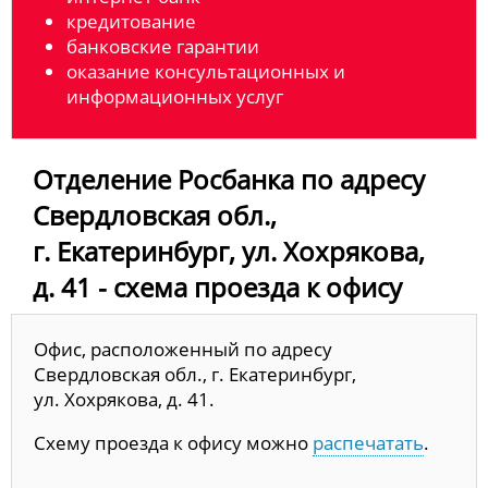
кредитование
банковские гарантии
оказание консультационных и
информационных услуг
Отделение Росбанка по адресу
Свердловская обл.,
г. Екатеринбург, ул. Хохрякова,
д. 41 - схема проезда к офису
Офис, расположенный по адресу
Свердловская обл., г. Екатеринбург,
ул. Хохрякова, д. 41.
Схему проезда к офису можно
распечатать
.