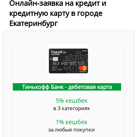
Онлайн-заявка на кредит и
кредитную карту в городе
Екатеринбург
Тинькофф Банк - дебетовая карта
5% кешбек
в 3 категориях
1% кешбек
за любые покупки