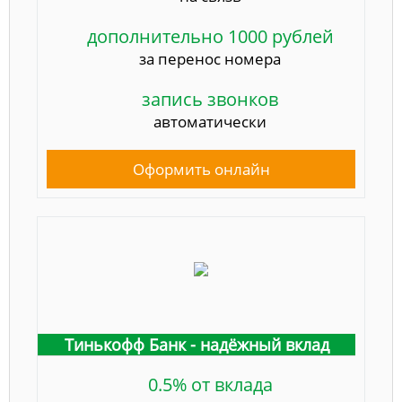
дополнительно 1000 рублей
за перенос номера
запись звонков
автоматически
Оформить онлайн
Тинькофф Банк - надёжный вклад
0.5% от вклада