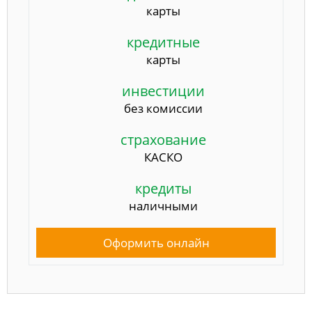
карты
кредитные
карты
инвестиции
без комиссии
страхование
КАСКО
кредиты
наличными
Оформить онлайн