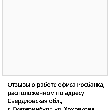
Отзывы о работе офиса Росбанка,
расположенном по адресу
Свердловская обл.,
г. Екатеринбург, ул. Хохрякова,