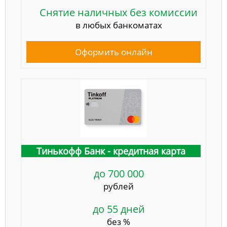
Снятие наличных без комиссии
в любых банкоматах
Оформить онлайн
Тинькофф Банк - кредитная карта
до 700 000
рублей
до 55 дней
без %