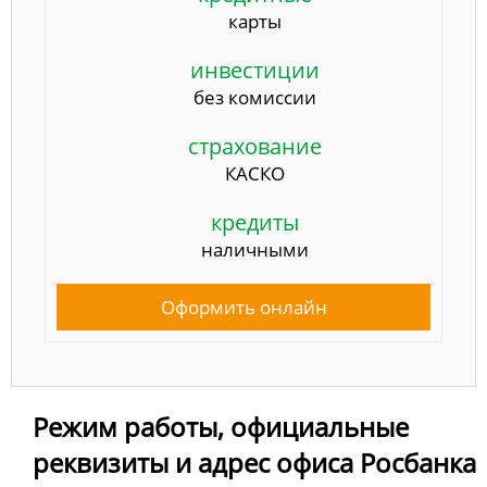
карты
инвестиции
без комиссии
страхование
КАСКО
кредиты
наличными
Оформить онлайн
Режим работы, официальные
реквизиты и адрес офиса Росбанка