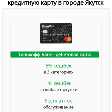
кредитную карту в городе Якутск
Тинькофф Банк - дебетовая карта
5% кешбек
в 3 категориях
1% кешбек
за любые покупки
бесплатное
обслуживание