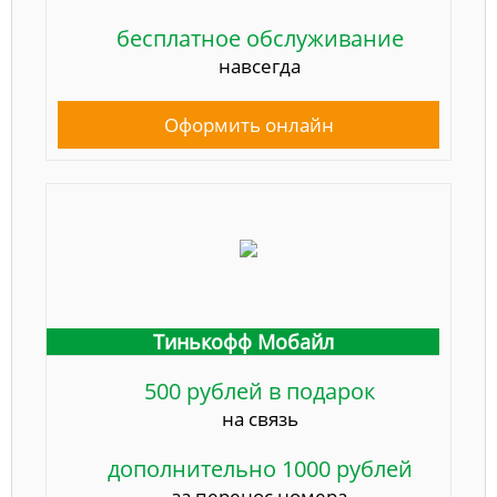
бесплатное обслуживание
навсегда
Оформить онлайн
Тинькофф Мобайл
500 рублей в подарок
на связь
дополнительно 1000 рублей
за перенос номера