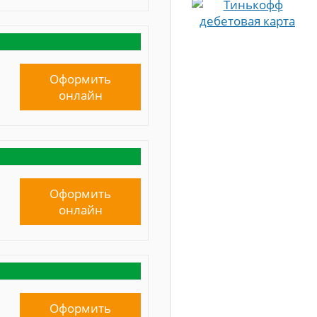
Оформить
онлайн
Оформить
онлайн
Оформить