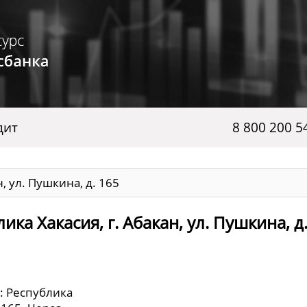
дит
8 800 200 5
, ул. Пушкина, д. 165
ка Хакасия, г. Абакан, ул. Пушкина, д
: Республика