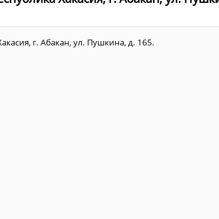
асия, г. Абакан, ул. Пушкина, д. 165.