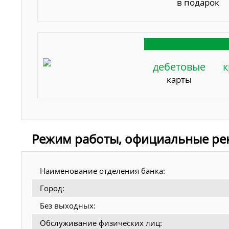
в подарок
дебетовые
к
карты
Режим работы, официальные рек
Наименование отделения банка:
Город:
Без выходных:
Обслуживание физических лиц: