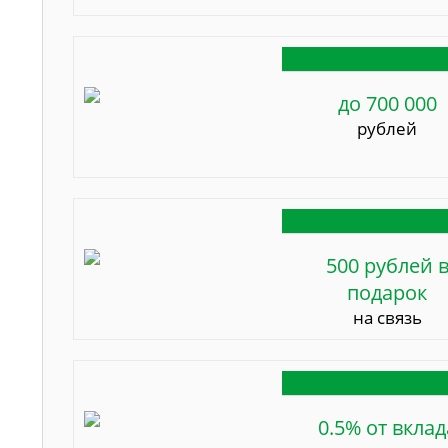
до 700 000
рублей
500 рублей 
подарок
на связь
0.5% от вклад