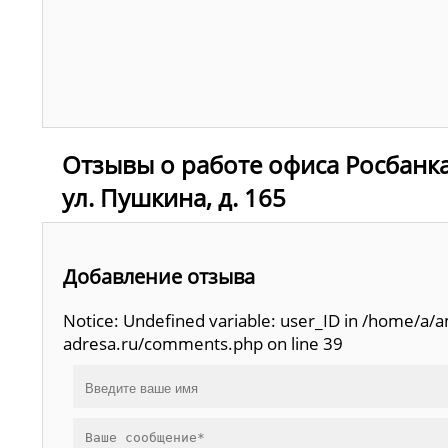
Отзывы о работе офиса Росбанка
ул. Пушкина, д. 165
Добавление отзыва
Notice: Undefined variable: user_ID in /home/a
adresa.ru/comments.php on line 39