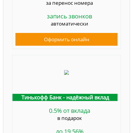
за перенос номера
запись звонков
автоматически
Оформить онлайн
Тинькофф Банк - надёжный вклад
0.5% от вклада
в подарок
до 19,56%