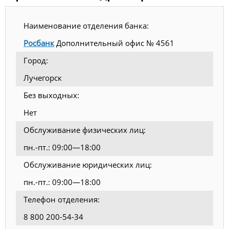
Наименование отделения банка:
Росбанк
Дополнительный офис № 4561
Город:
Лучегорск
Без выходных:
Нет
Обслуживание физических лиц:
пн.-пт.: 09:00—18:00
Обслуживание юридических лиц:
пн.-пт.: 09:00—18:00
Телефон отделения:
8 800 200-54-34