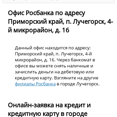
Офис Росбанка по адресу
Приморский край, п. Лучегорск, 4-
й микрорайон, д. 16
Данный офис находится по адресу:
Приморский край, п. Лучегорск, 4-й
микрорайон, д. 16. Через банкомат в
офисе вы можете снять наличные и
зачислить деньги на дебетовую или
кредитную карту. Взгляните на другие
филиалы Росбанка
в городе Лучегорск.
Онлайн-заявка на кредит и
кредитную карту в городе