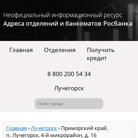
Главная
Отделения
Получить
кредит
8 800 200 54 34
Лучегорск
Главная
›
Лучегорск
›
Приморский край,
п. Лучегорск, 4-й микрорайон, д. 16