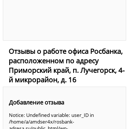
Отзывы о работе офиса Росбанка,
расположенном по адресу
Приморский край, п. Лучегорск, 4-
й микрорайон, д. 16
Добавление отзыва
Notice: Undefined variable: user_ID in
/home/a/amdser4x/rosbank-
adresa.ru/public_html/wp-