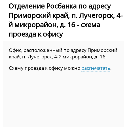
Отделение Росбанка по адресу
Приморский край, п. Лучегорск, 4-
й микрорайон, д. 16 - схема
проезда к офису
Офис, расположенный по адресу Приморский
край, п. Лучегорск, 4-й микрорайон, д. 16.
Схему проезда к офису можно
распечатать
.