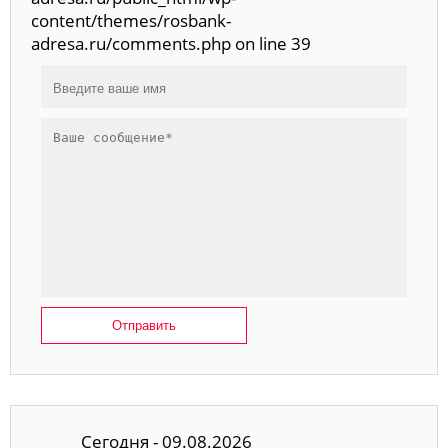
content/themes/rosbank-
adresa.ru/comments.php on line 39
Отправить
Сегодня - 09.08.2026