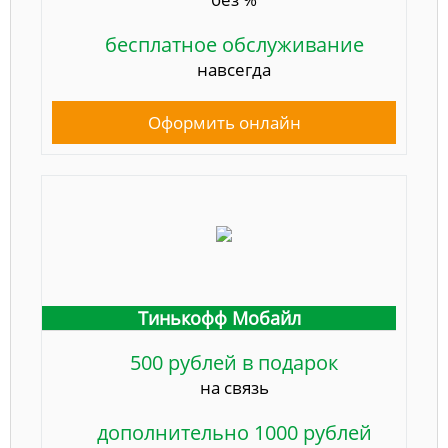
бесплатное обслуживание
навсегда
Оформить онлайн
Тинькофф Мобайл
500 рублей в подарок
на связь
дополнительно 1000 рублей