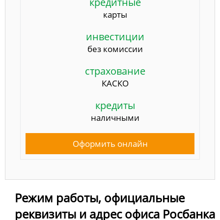
кредитные
карты
инвестиции
без комиссии
страхование
КАСКО
кредиты
наличными
Оформить онлайн
Режим работы, официальные
реквизиты и адрес офиса Росбанка