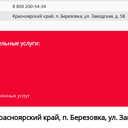
8 800 200-54-34
Красноярский край, п. Березовка, ул. Заводская, д. 58
льные услуги:
онных услуг
сноярский край, п. Березовка, ул. Зав