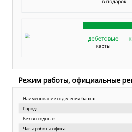
в подарок
дебетовые
к
карты
Режим работы, официальные рек
Наименование отделения банка:
Город:
Без выходных:
Часы работы офиса: