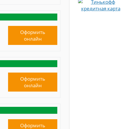
Оформить
онлайн
Оформить
онлайн
Оформить