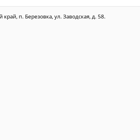
рай, п. Березовка, ул. Заводская, д. 58.