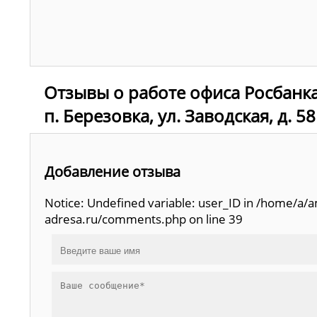
Отзывы о работе офиса Росбанка
п. Березовка, ул. Заводская, д. 58
Добавление отзыва
Notice: Undefined variable: user_ID in /home/a
adresa.ru/comments.php on line 39