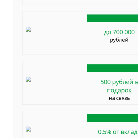
до 700 000
рублей
500 рублей 
подарок
на связь
0.5% от вклад