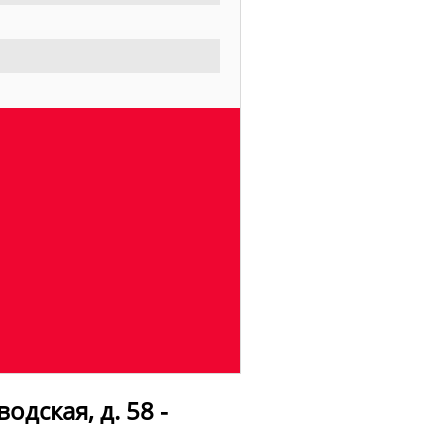
одская, д. 58 -