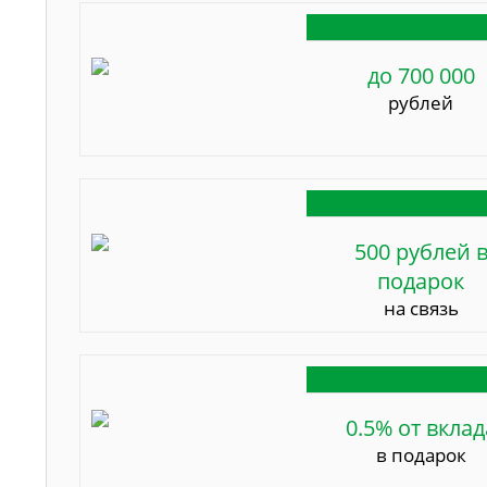
до 700 000
рублей
500 рублей 
подарок
на связь
0.5% от вклад
в подарок