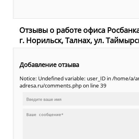
Отзывы о работе офиса Росбанка
г. Норильск, Талнах, ул. Таймырск
Добавление отзыва
Notice: Undefined variable: user_ID in /home/a
adresa.ru/comments.php on line 39