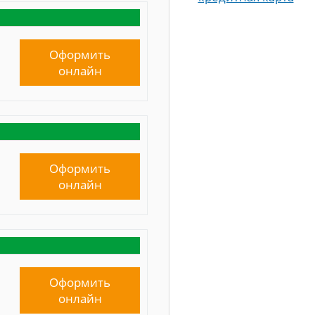
Оформить
онлайн
Оформить
онлайн
Оформить
онлайн