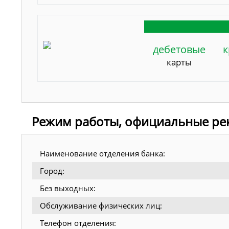
дебетовые
к
карты
Режим работы, официальные рек
Наименование отделения банка:
Город:
Без выходных:
Обслуживание физических лиц:
Телефон отделения: