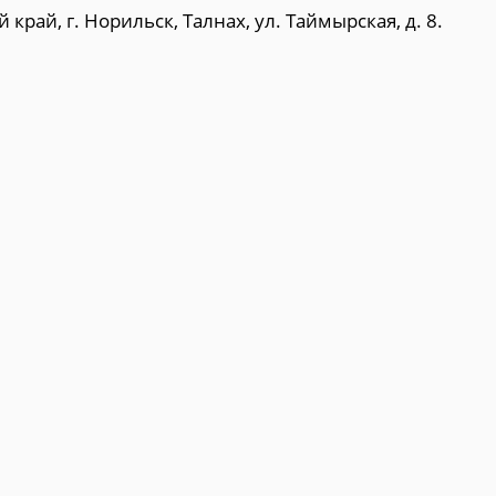
рай, г. Норильск, Талнах, ул. Таймырская, д. 8.