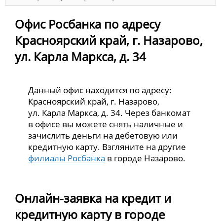
Офис Росбанка по адресу
Красноярский край, г. Назарово,
ул. Карла Маркса, д. 34
Данный офис находится по адресу:
Красноярский край, г. Назарово,
ул. Карла Маркса, д. 34. Через банкомат
в офисе вы можете снять наличные и
зачислить деньги на дебетовую или
кредитную карту. Взгляните на другие
филиалы Росбанка
в городе Назарово.
Онлайн-заявка на кредит и
кредитную карту в городе