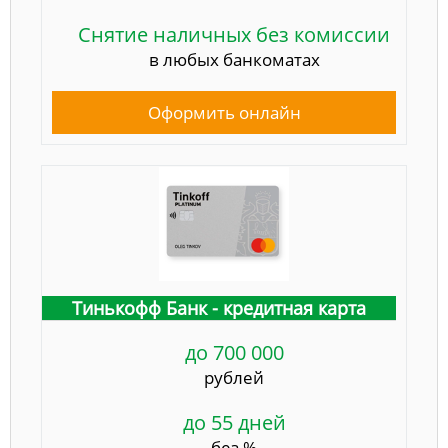
Снятие наличных без комиссии
в любых банкоматах
Оформить онлайн
Тинькофф Банк - кредитная карта
до 700 000
рублей
до 55 дней
без %