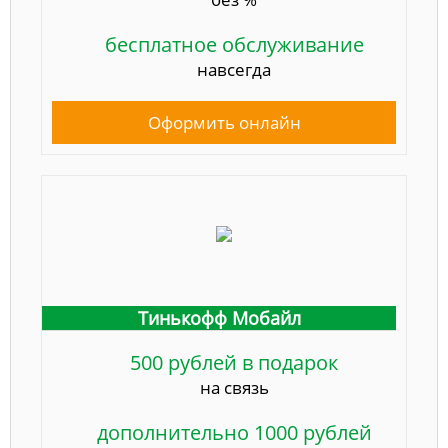
бесплатное обслуживание
навсегда
Оформить онлайн
Тинькофф Мобайл
500 рублей в подарок
на связь
дополнительно 1000 рублей