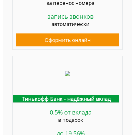
за перенос номера
запись звонков
автоматически
Оформить онлайн
Тинькофф Банк - надёжный вклад
0.5% от вклада
в подарок
до 19,56%