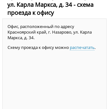
ул. Карла Маркса, д. 34 - схема
проезда к офису
Офис, расположенный по адресу
Красноярский край, г. Назарово, ул. Карла
Маркса, д. 34.
Схему проезда к офису можно
распечатать
.