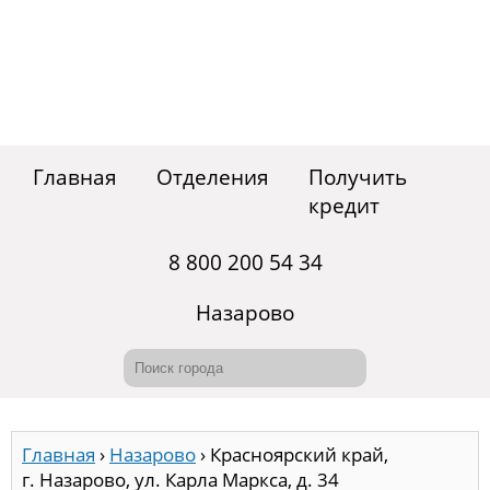
Главная
Отделения
Получить
кредит
8 800 200 54 34
Назарово
Главная
›
Назарово
›
Красноярский край,
г. Назарово, ул. Карла Маркса, д. 34