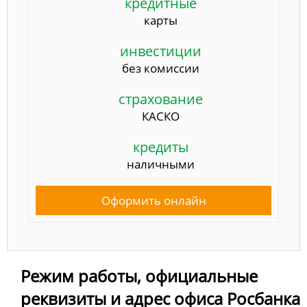
кредитные
карты
инвестиции
без комиссии
страхование
КАСКО
кредиты
наличными
Оформить онлайн
Режим работы, официальные
реквизиты и адрес офиса Росбанка