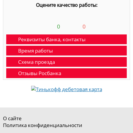
Оцените качество работы:
0
0
Реквизиты банка, контакты
Время работы
Схема проезда
Отзывы Росбанка
О сайте
Политика конфиденциальности