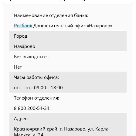
Наименование отделения банка:
Росбанк
Дополнительный офис «Назарово»
Город:
Назарово
Без выходных:
Нет
Часы работы офиса:
пн.—пт.: 09:00—18:00
Телефон отделения:
8 800 200-54-34
Адрес:
Красноярский край, г. Назарово, ул. Карла
Маркса, д. 34