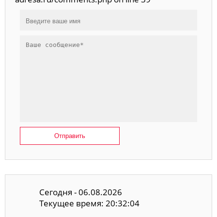
Отправить
Сегодня - 06.08.2026
Текущее время: 20:32:04