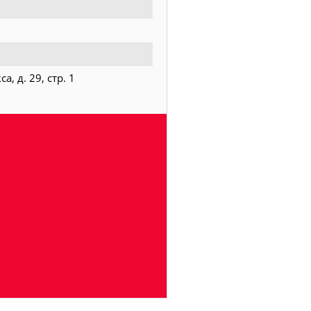
, д. 29, стр. 1