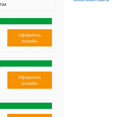
тах
Оформить
онлайн
Оформить
онлайн