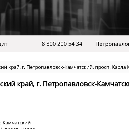
дит
8 800 200 54 34
Петропавло
ий край, г. Петропавловск-Камчатский, просп. Карла Ма
ский край, г. Петропавловск-Камчатск
: Камчатский