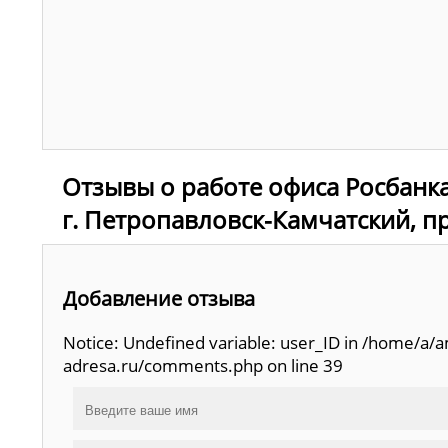
Отзывы о работе офиса Росбанка
г. Петропавловск-Камчатский, про
Добавление отзыва
Notice: Undefined variable: user_ID in /home/a
adresa.ru/comments.php on line 39