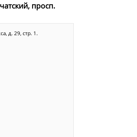
чатский, просп.
 д. 29, стр. 1.