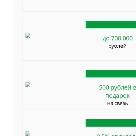
до 700 000
рублей
500 рублей 
подарок
на связь