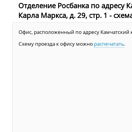
Отделение Росбанка по адресу К
Карла Маркса, д. 29, стр. 1 - схе
Офис, расположенный по адресу Камчатский кра
Схему проезда к офису можно
распечатать
.