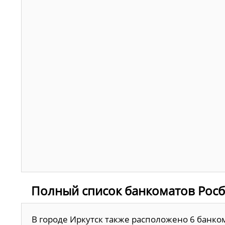
Полный список банкоматов Росб
В городе Иркутск также расположено 6 банко