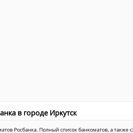
анка в городе Иркутск
матов Росбанка. Полный список банкоматов, а также 