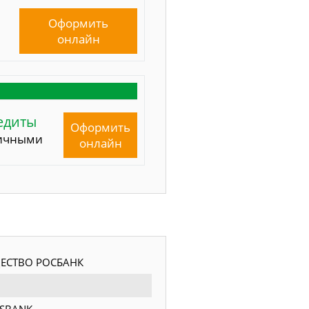
Оформить
онлайн
едиты
Оформить
ичными
онлайн
ЕСТВО РОСБАНК