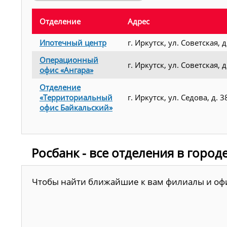
Отделение
Адрес
Ипотечный центр
г. Иркутск, ул. Советская, д
Операционный
г. Иркутск, ул. Советская, д
офис «Ангара»
Отделение
«Территориальный
г. Иркутск, ул. Седова, д. 3
офис Байкальский»
Росбанк - все отделения в городе
Чтобы найти ближайшие к вам филиалы и офис