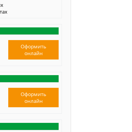
ых
тах
Оформить
онлайн
Оформить
онлайн