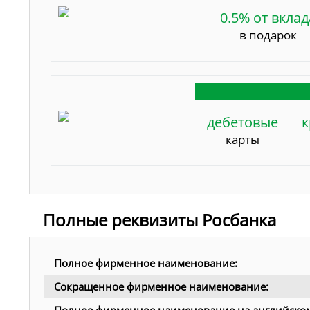
0.5% от вклад
в подарок
дебетовые
к
карты
Полные реквизиты Росбанка
Полное фирменное наименование:
Сокращенное фирменное наименование: