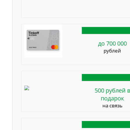
до 700 000
рублей
500 рублей 
подарок
на связь