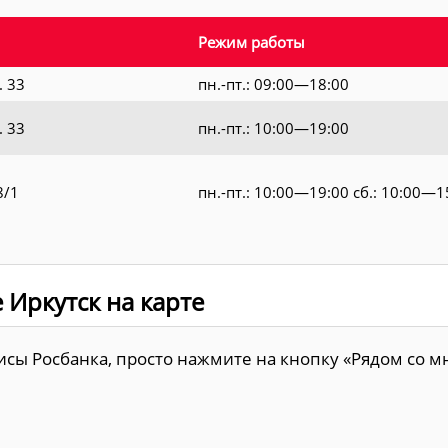
Режим работы
. 33
пн.-пт.: 09:00—18:00
. 33
пн.-пт.: 10:00—19:00
8/1
пн.-пт.: 10:00—19:00 сб.: 10:00—1
 Иркутск на карте
ы Росбанка, просто нажмите на кнопку «Рядом со мн