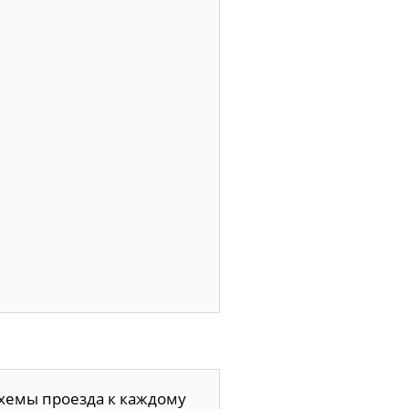
схемы проезда к каждому