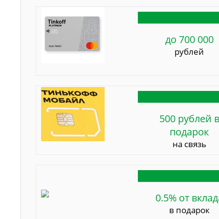
до 700 000
рублей
500 рублей 
подарок
на связь
0.5% от вклад
в подарок