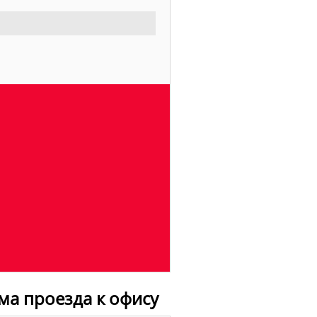
ема проезда к офису