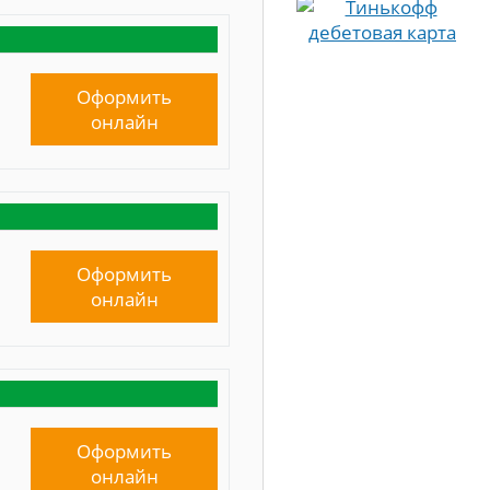
Оформить
онлайн
Оформить
онлайн
Оформить
онлайн