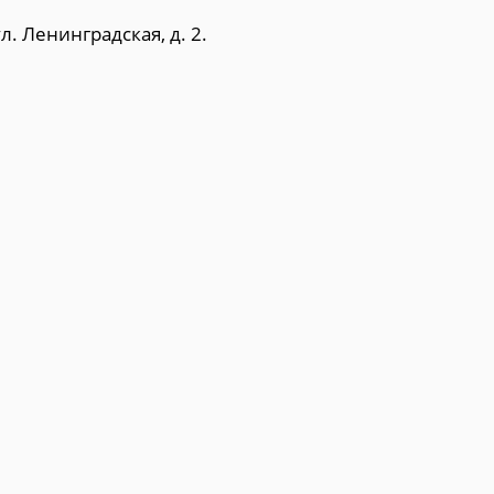
. Ленинградская, д. 2.