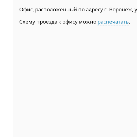
Офис, расположенный по адресу г. Воронеж, ул
Схему проезда к офису можно
распечатать
.