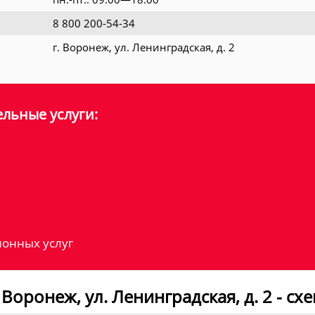
8 800 200-54-34
г. Воронеж, ул. Ленинградская, д. 2
льные услуги:
онных услуг
Воронеж, ул. Ленинградская, д. 2 - сх