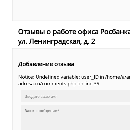
Отзывы о работе офиса Росбанка
ул. Ленинградская, д. 2
Добавление отзыва
Notice: Undefined variable: user_ID in /home/a
adresa.ru/comments.php on line 39