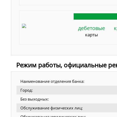
дебетовые
к
карты
Режим работы, официальные рек
Наименование отделения банка:
Город:
Без выходных:
Обслуживание физических лиц:
Обслуживание юридических лиц: