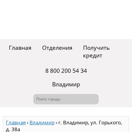
Главная
Отделения
Получить
кредит
8 800 200 54 34
Владимир
Главная
›
Владимир
›
г. Владимир, ул. Горького,
д. 38а