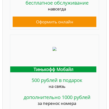
бесплатное обслуживание
навсегда
Оформить онлайн
Тинькофф Мобайл
500 рублей в подарок
на связь
дополнительно 1000 рублей
за перенос номера