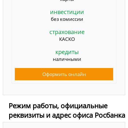
инвестиции
без комиссии
страхование
КАСКО
кредиты
наличными
Оформить онлайн
Режим работы, официальные
реквизиты и адрес офиса Росбанка