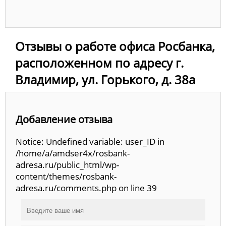
Отзывы о работе офиса Росбанка,
расположенном по адресу г.
Владимир, ул. Горького, д. 38а
Добавление отзыва
Notice: Undefined variable: user_ID in
/home/a/amdser4x/rosbank-
adresa.ru/public_html/wp-
content/themes/rosbank-
adresa.ru/comments.php on line 39