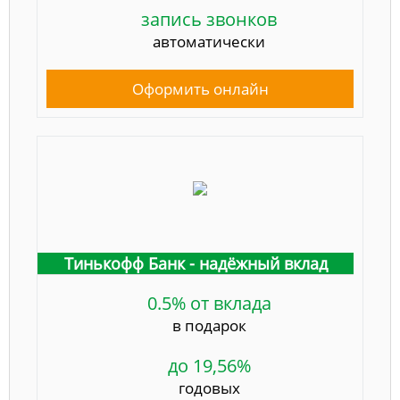
запись звонков
автоматически
Оформить онлайн
Тинькофф Банк - надёжный вклад
0.5% от вклада
в подарок
до 19,56%
годовых