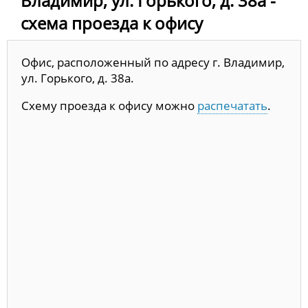
Владимир, ул. Горького, д. 38а -
схема проезда к офису
Офис, расположенный по адресу г. Владимир,
ул. Горького, д. 38а.
Схему проезда к офису можно
распечатать
.