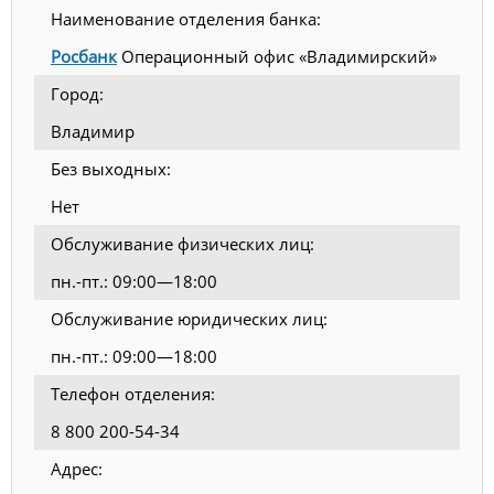
Наименование отделения банка:
Росбанк
Операционный офис «Владимирский»
Город:
Владимир
Без выходных:
Нет
Обслуживание физических лиц:
пн.-пт.: 09:00—18:00
Обслуживание юридических лиц:
пн.-пт.: 09:00—18:00
Телефон отделения:
8 800 200-54-34
Адрес: