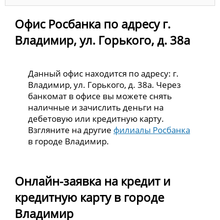
Офис Росбанка по адресу г.
Владимир, ул. Горького, д. 38а
Данный офис находится по адресу: г.
Владимир, ул. Горького, д. 38а. Через
банкомат в офисе вы можете снять
наличные и зачислить деньги на
дебетовую или кредитную карту.
Взгляните на другие
филиалы Росбанка
в городе Владимир.
Онлайн-заявка на кредит и
кредитную карту в городе
Владимир