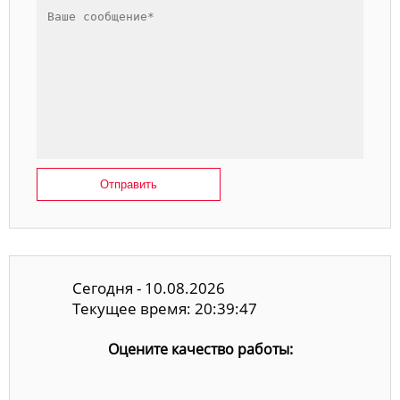
Отправить
Сегодня - 10.08.2026
Текущее время: 20:39:48
Оцените качество работы: