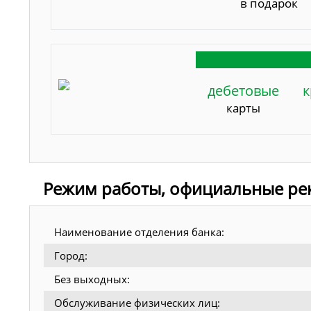
в подарок
дебетовые
к
карты
Режим работы, официальные рек
Наименование отделения банка:
Город:
Без выходных:
Обслуживание физических лиц: