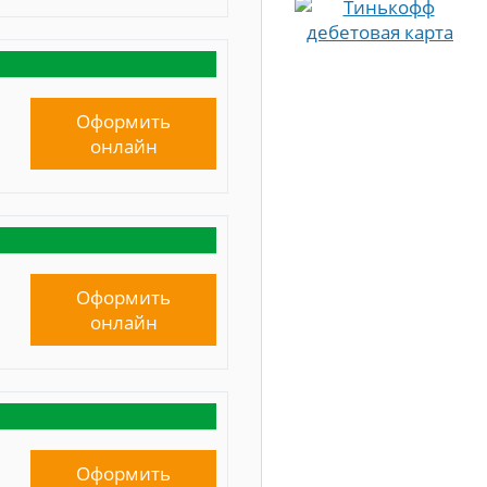
Оформить
онлайн
Оформить
онлайн
Оформить