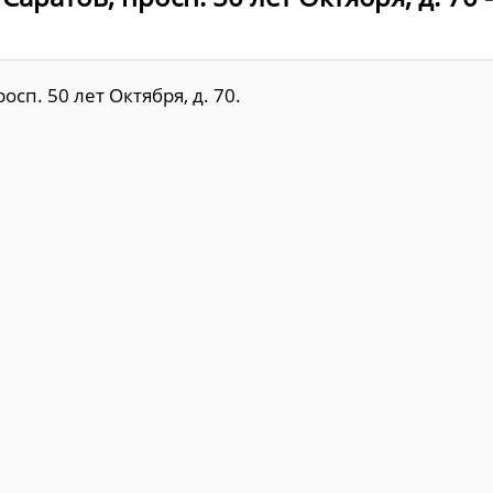
сп. 50 лет Октября, д. 70.