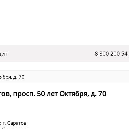
дит
8 800 200 54
ября, д. 70
ов, просп. 50 лет Октября, д. 70
 г. Саратов,