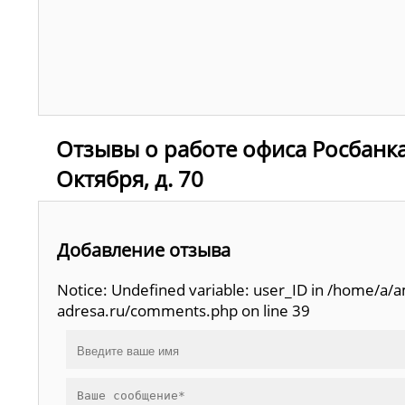
Отзывы о работе офиса Росбанка,
Октября, д. 70
Добавление отзыва
Notice: Undefined variable: user_ID in /home/a
adresa.ru/comments.php on line 39