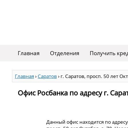
Главная
Отделения
Получить кре
Главная
›
Саратов
›
г. Саратов, просп. 50 лет Окт
Офис Росбанка по адресу г. Сарат
Данный офис находится по адресу: