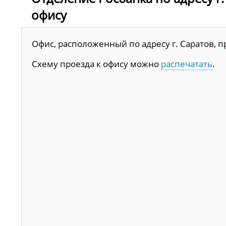
офису
Офис, расположенный по адресу г. Саратов, про
Схему проезда к офису можно
распечатать
.