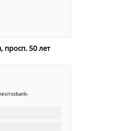
 просп. 50 лет
mes/rosbank-