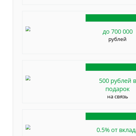
до 700 000
рублей
500 рублей 
подарок
на связь
0.5% от вклад