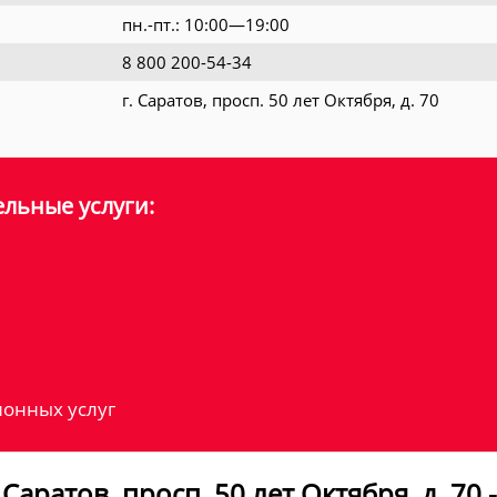
пн.-пт.: 10:00—19:00
8 800 200-54-34
г. Саратов, просп. 50 лет Октября, д. 70
льные услуги:
онных услуг
Саратов, просп. 50 лет Октября, д. 70 