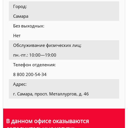
Город:
Самара
Без выходных:
Нет
Обслуживание физических лиц:
пн.-пт.: 10:00—19:00
Телефон отделения:
8 800 200-54-34
Адрес:
г. Самара, просп. Металлургов, д. 46
В данном офисе оказываются