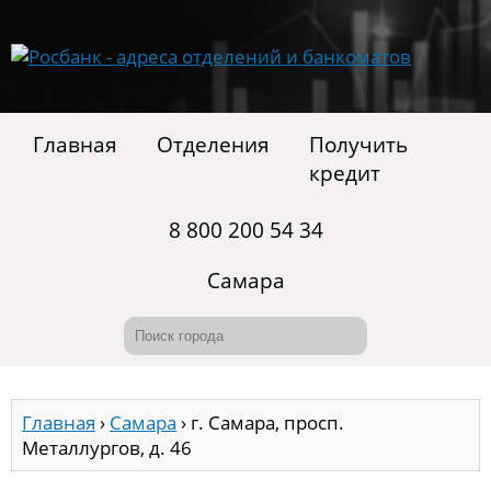
Главная
Отделения
Получить
кредит
8 800 200 54 34
Самара
Главная
›
Самара
›
г. Самара, просп.
Металлургов, д. 46