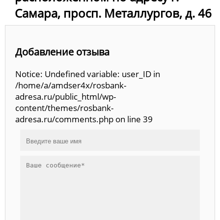
Самара, просп. Металлургов, д. 46
Добавление отзыва
Notice: Undefined variable: user_ID in
/home/a/amdser4x/rosbank-
adresa.ru/public_html/wp-
content/themes/rosbank-
adresa.ru/comments.php on line 39