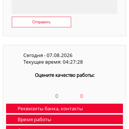
Отправить
Сегодня - 07.08.2026
Текущее время: 04:27:29
Оцените качество работы:
0
0
Реквизиты банка, контакты
Время работы