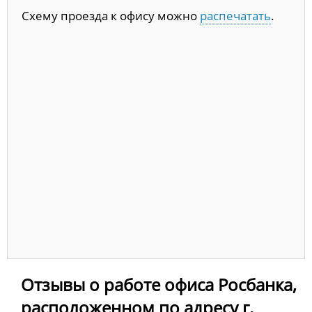
Схему проезда к офису можно
распечатать
.
Отзывы о работе офиса Росбанка,
расположенном по адресу г.