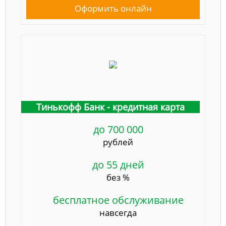
Оформить онлайн
Тинькофф Банк - кредитная карта
до 700 000
рублей
до 55 дней
без %
бесплатное обслуживание
навсегда