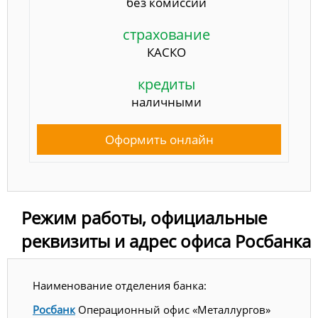
без комиссии
страхование
КАСКО
кредиты
наличными
Оформить онлайн
Режим работы, официальные
реквизиты и адрес офиса Росбанка
Наименование отделения банка:
Росбанк
Операционный офис «Металлургов»