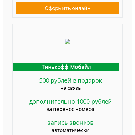
Оформить онлайн
Тинькофф Мобайл
500 рублей в подарок
на связь
дополнительно 1000 рублей
за перенос номера
запись звонков
автоматически