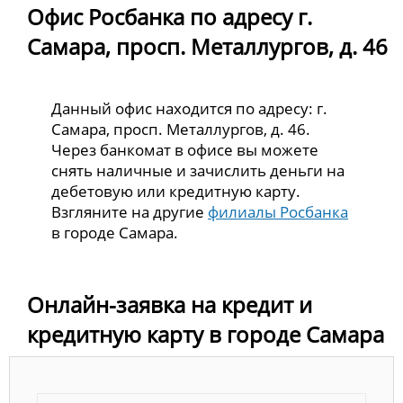
Офис Росбанка по адресу г.
Самара, просп. Металлургов, д. 46
Данный офис находится по адресу: г.
Самара, просп. Металлургов, д. 46.
Через банкомат в офисе вы можете
снять наличные и зачислить деньги на
дебетовую или кредитную карту.
Взгляните на другие
филиалы Росбанка
в городе Самара.
Онлайн-заявка на кредит и
кредитную карту в городе Самара