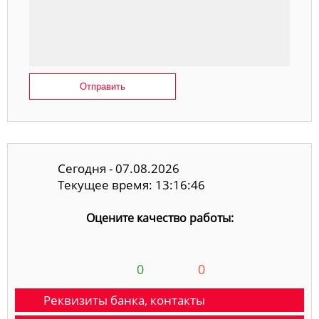
Отправить
Сегодня - 07.08.2026
Текущее время: 13:16:47
Оцените качество работы:
0
0
Реквизиты банка, контакты