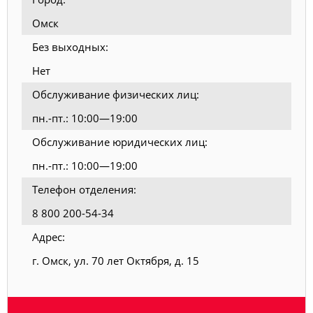
Омск
Без выходных:
Нет
Обслуживание физических лиц:
пн.-пт.: 10:00—19:00
Обслуживание юридических лиц:
пн.-пт.: 10:00—19:00
Телефон отделения:
8 800 200-54-34
Адрес:
г. Омск, ул. 70 лет Октября, д. 15