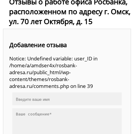
Отзывы о работе офиса Росбанка,
расположенном по адресу г. Омск,
ул. 70 лет Октября, д. 15
Добавление отзыва
Notice: Undefined variable: user_ID in
/home/a/amdser4x/rosbank-
adresa.ru/public_html/wp-
content/themes/rosbank-
adresa.ru/comments.php on line 39