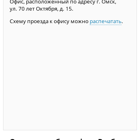
Офис, расположенный по адресу г. Омск,
ул. 70 лет Октября, д. 15.
Схему проезда к офису можно
распечатать
.