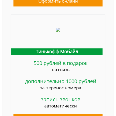
Оформить онлайн
Тинькофф Мобайл
500 рублей в подарок
на связь
дополнительно 1000 рублей
за перенос номера
запись звонков
автоматически