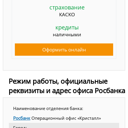
страхование
КАСКО
кредиты
наличными
Оформить онлайн
Режим работы, официальные
реквизиты и адрес офиса Росбанка
Наименование отделения банка:
Росбанк
Операционный офис «Кристалл»
Город: