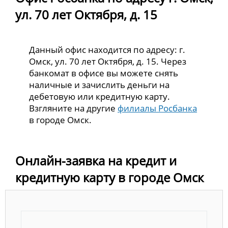
ул. 70 лет Октября, д. 15
Данный офис находится по адресу: г.
Омск, ул. 70 лет Октября, д. 15. Через
банкомат в офисе вы можете снять
наличные и зачислить деньги на
дебетовую или кредитную карту.
Взгляните на другие
филиалы Росбанка
в городе Омск.
Онлайн-заявка на кредит и
кредитную карту в городе Омск