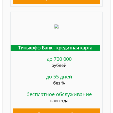
Тинькофф Банк - кредитная карта
до 700 000
рублей
до 55 дней
без %
бесплатное обслуживание
навсегда