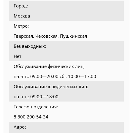
Город:
Москва
Метро:
Тверская, Чеховская, Пушкинская
Без выходных:
Нет
Обслуживание физических лиц:
пн.-пт.: 09:00—20:00 сб.: 10:00—17:00
Обслуживание юридических лиц:
пн.-пт.: 09:00—18:00
Телефон отделения:
8 800 200-54-34
Адрес: