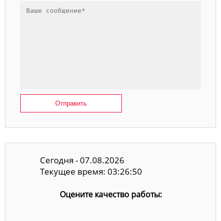
Отправить
Сегодня - 07.08.2026
Текущее время: 03:26:51
Оцените качество работы: