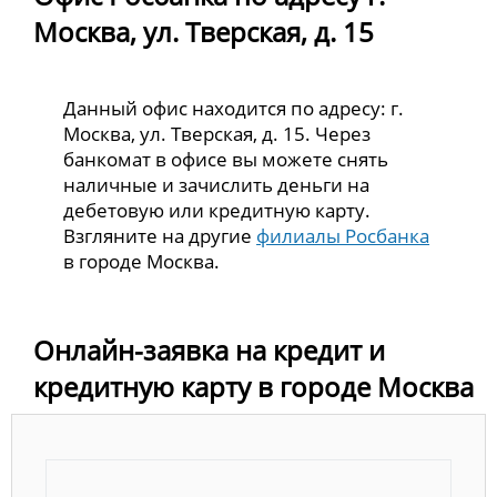
Москва, ул. Тверская, д. 15
Данный офис находится по адресу: г.
Москва, ул. Тверская, д. 15. Через
банкомат в офисе вы можете снять
наличные и зачислить деньги на
дебетовую или кредитную карту.
Взгляните на другие
филиалы Росбанка
в городе Москва.
Онлайн-заявка на кредит и
кредитную карту в городе Москва