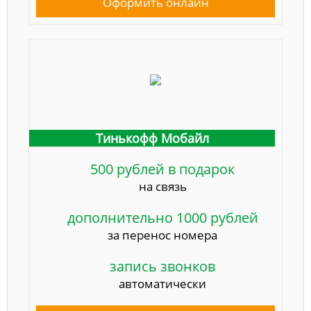
Оформить онлайн
Тинькофф Мобайл
500 рублей в подарок
на связь
дополнительно 1000 рублей
за перенос номера
запись звонков
автоматически