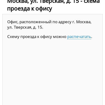
Москва, ул. Тверская, д. 15 - схема
проезда к офису
Офис, расположенный по адресу г. Москва,
ул. Тверская, д. 15.
Схему проезда к офису можно
распечатать
.