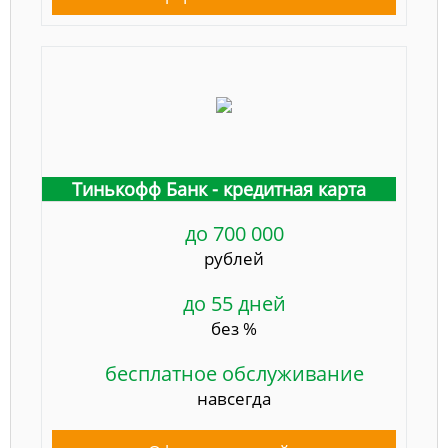
Тинькофф Банк - кредитная карта
до 700 000
рублей
до 55 дней
без %
бесплатное обслуживание
навсегда