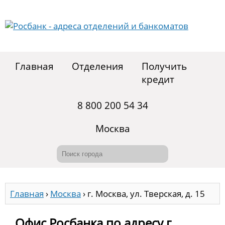
Главная
Отделения
Получить
кредит
8 800 200 54 34
Москва
Главная
›
Москва
›
г. Москва, ул. Тверская, д. 15
Офис Росбанка по адресу г.