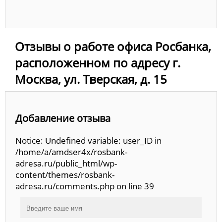
Отзывы о работе офиса Росбанка,
расположенном по адресу г.
Москва, ул. Тверская, д. 15
Добавление отзыва
Notice: Undefined variable: user_ID in
/home/a/amdser4x/rosbank-
adresa.ru/public_html/wp-
content/themes/rosbank-
adresa.ru/comments.php on line 39