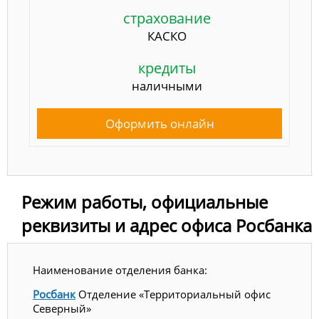
страхование
КАСКО
кредиты
наличными
Оформить онлайн
Режим работы, официальные
реквизиты и адрес офиса Росбанка
Наименование отделения банка:
Росбанк
Отделение «Территориальный офис
Северный»