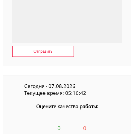
Отправить
Сегодня - 07.08.2026
Текущее время: 05:16:43
Оцените качество работы:
0
0