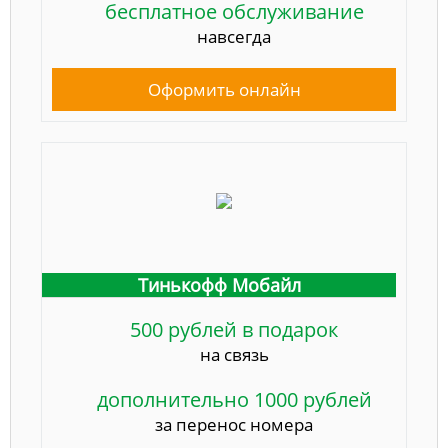
бесплатное обслуживание
навсегда
Оформить онлайн
Тинькофф Мобайл
500 рублей в подарок
на связь
дополнительно 1000 рублей
за перенос номера