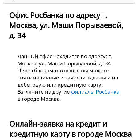
Офис Росбанка по адресу г.
Москва, ул. Маши Порываевой,
д. 34
Данный офис находится по адресу: г.
Москва, ул. Маши Порываевой, д. 34.
Через банкомат в офисе вы можете
снять наличные и зачислить деньги на
дебетовую или кредитную карту.
Взгляните на другие
филиалы Росбанка
в городе Москва.
Онлайн-заявка на кредит и
кредитную карту в городе Москва