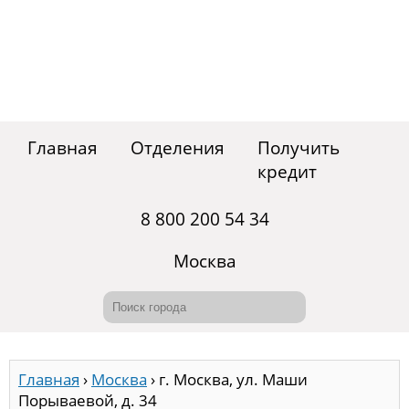
Главная
Отделения
Получить
кредит
8 800 200 54 34
Москва
Главная
›
Москва
›
г. Москва, ул. Маши
Порываевой, д. 34