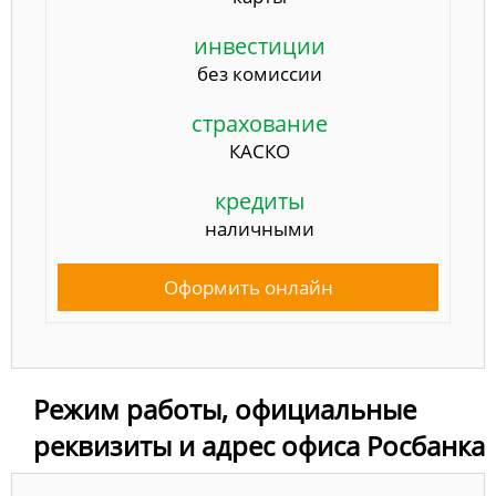
инвестиции
без комиссии
страхование
КАСКО
кредиты
наличными
Оформить онлайн
Режим работы, официальные
реквизиты и адрес офиса Росбанка