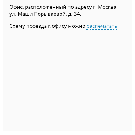
Офис, расположенный по адресу г. Москва,
ул. Маши Порываевой, д. 34.
Схему проезда к офису можно
распечатать
.