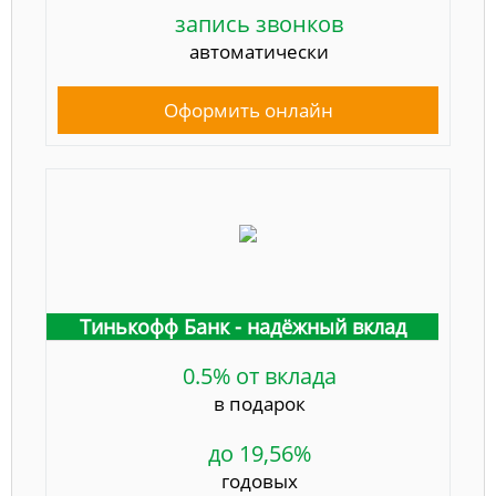
запись звонков
автоматически
Оформить онлайн
Тинькофф Банк - надёжный вклад
0.5% от вклада
в подарок
до 19,56%
годовых