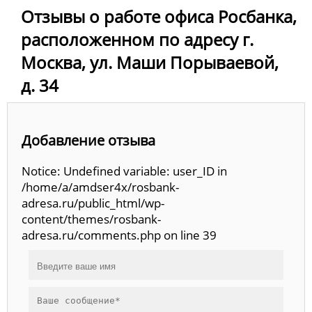
Отзывы о работе офиса Росбанка,
расположенном по адресу г.
Москва, ул. Маши Порываевой,
д. 34
Добавление отзыва
Notice: Undefined variable: user_ID in
/home/a/amdser4x/rosbank-
adresa.ru/public_html/wp-
content/themes/rosbank-
adresa.ru/comments.php on line 39