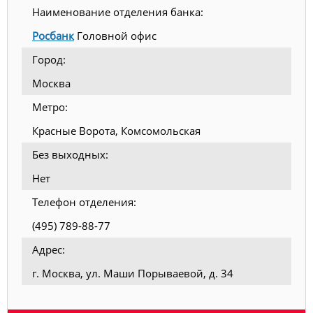
Наименование отделения банка:
Росбанк
Головной офис
Город:
Москва
Метро:
Красные Ворота, Комсомольская
Без выходных:
Нет
Телефон отделения:
(495) 789-88-77
Адрес:
г. Москва, ул. Маши Порываевой, д. 34