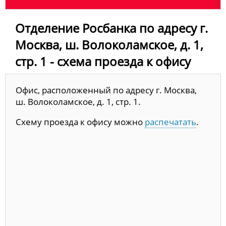
Отделение Росбанка по адресу г.
Москва, ш. Волоколамское, д. 1,
стр. 1 - схема проезда к офису
Офис, расположенный по адресу г. Москва,
ш. Волоколамское, д. 1, стр. 1.
Схему проезда к офису можно
распечатать
.