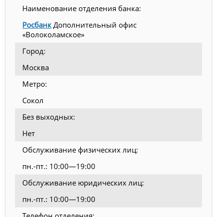
Наименование отделения банка:
Росбанк
Дополнительный офис
«Волоколамское»
Город:
Москва
Метро:
Сокол
Без выходных:
Нет
Обслуживание физических лиц:
пн.-пт.: 10:00—19:00
Обслуживание юридических лиц:
пн.-пт.: 10:00—19:00
Телефон отделения: