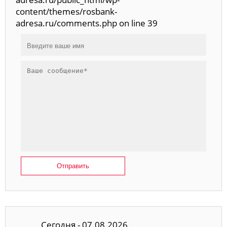
content/themes/rosbank-
adresa.ru/comments.php on line 39
Отправить
Сегодня - 07.08.2026