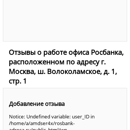
Отзывы о работе офиса Росбанка,
расположенном по адресу г.
Москва, ш. Волоколамское, д. 1,
стр. 1
Добавление отзыва
Notice: Undefined variable: user_ID in
/home/a/amdser4x/rosbank-
adresa.ru/public_html/wp-