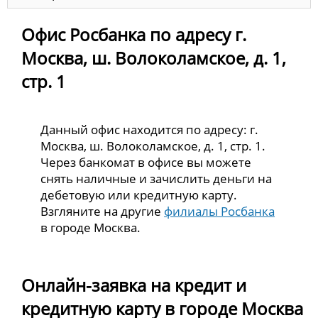
Офис Росбанка по адресу г.
Москва, ш. Волоколамское, д. 1,
стр. 1
Данный офис находится по адресу: г.
Москва, ш. Волоколамское, д. 1, стр. 1.
Через банкомат в офисе вы можете
снять наличные и зачислить деньги на
дебетовую или кредитную карту.
Взгляните на другие
филиалы Росбанка
в городе Москва.
Онлайн-заявка на кредит и
кредитную карту в городе Москва