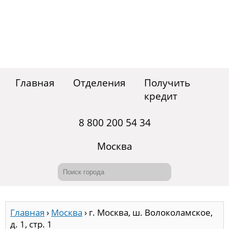
Главная
Отделения
Получить
кредит
8 800 200 54 34
Москва
Главная
›
Москва
›
г. Москва, ш. Волоколамское,
д. 1, стр. 1