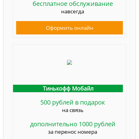
бесплатное обслуживание
навсегда
Оформить онлайн
Тинькофф Мобайл
500 рублей в подарок
на связь
дополнительно 1000 рублей
за перенос номера