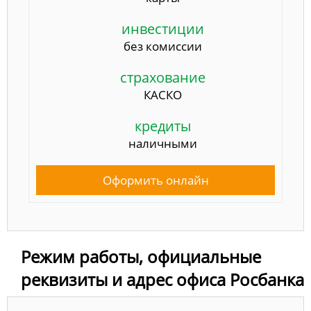
инвестиции
без комиссии
страхование
КАСКО
кредиты
наличными
Оформить онлайн
Режим работы, официальные
реквизиты и адрес офиса Росбанка