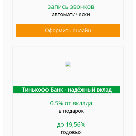
запись звонков
автоматически
Оформить онлайн
Тинькофф Банк - надёжный вклад
0.5% от вклада
в подарок
до 19,56%
годовых