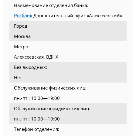
Наименование отделения банка:
Росбанк
Дополнительный офис «Алексеевский»
Город:
Москва
Метро:
Алексеевская, ВДНХ
Без выходных:
Нет
Обслуживание физических лиц:
пн.-пт.: 10:00—19:00
Обслуживание юридических лиц:
пн.-пт.: 10:00—19:00
Телефон отделения: