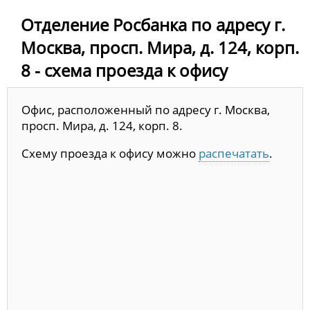
Отделение Росбанка по адресу г.
Москва, просп. Мира, д. 124, корп.
8 - схема проезда к офису
Офис, расположенный по адресу г. Москва,
просп. Мира, д. 124, корп. 8.
Схему проезда к офису можно
распечатать
.