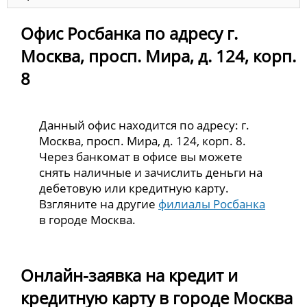
Офис Росбанка по адресу г.
Москва, просп. Мира, д. 124, корп.
8
Данный офис находится по адресу: г.
Москва, просп. Мира, д. 124, корп. 8.
Через банкомат в офисе вы можете
снять наличные и зачислить деньги на
дебетовую или кредитную карту.
Взгляните на другие
филиалы Росбанка
в городе Москва.
Онлайн-заявка на кредит и
кредитную карту в городе Москва