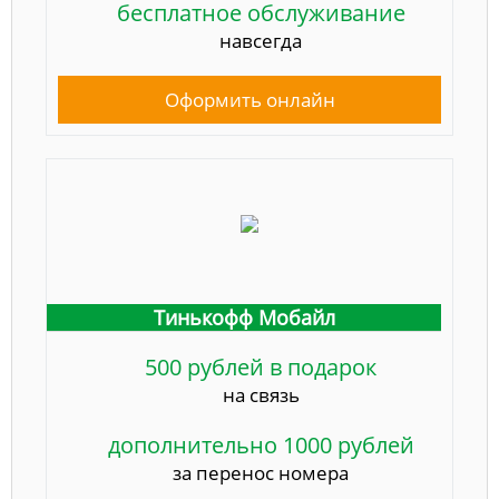
бесплатное обслуживание
навсегда
Оформить онлайн
Тинькофф Мобайл
500 рублей в подарок
на связь
дополнительно 1000 рублей
за перенос номера