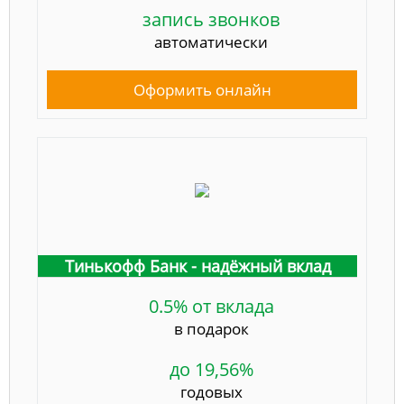
запись звонков
автоматически
Оформить онлайн
Тинькофф Банк - надёжный вклад
0.5% от вклада
в подарок
до 19,56%
годовых