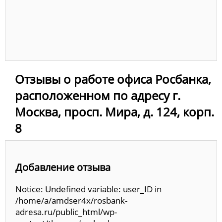
Отзывы о работе офиса Росбанка,
расположенном по адресу г.
Москва, просп. Мира, д. 124, корп.
8
Добавление отзыва
Notice: Undefined variable: user_ID in
/home/a/amdser4x/rosbank-
adresa.ru/public_html/wp-