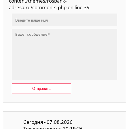
content/themes/rosbank-
adresa.ru/comments.php on line 39
Отправить
Сегодня - 07.08.2026
Текущее время: 20:19:26