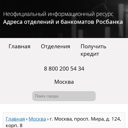
Главная
Отделения
Получить
кредит
8 800 200 54 34
Москва
Главная
›
Москва
›
г. Москва, просп. Мира, д. 124,
корп. 8