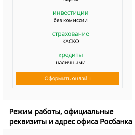
инвестиции
без комиссии
страхование
КАСКО
кредиты
наличными
Оформить онлайн
Режим работы, официальные
реквизиты и адрес офиса Росбанка