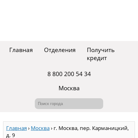
Главная
Отделения
Получить
кредит
8 800 200 54 34
Москва
Главная
›
Москва
›
г. Москва, пер. Карманицкий,
д. 9