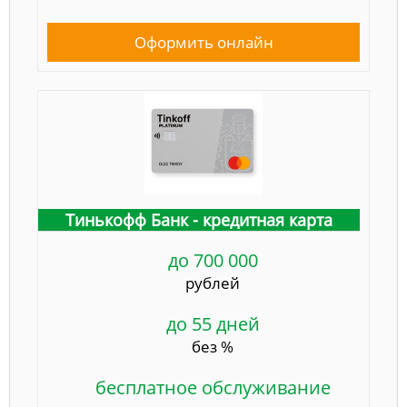
Оформить онлайн
Тинькофф Банк - кредитная карта
до 700 000
рублей
до 55 дней
без %
бесплатное обслуживание