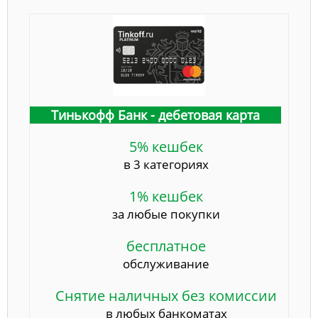
Тинькофф Банк - дебетовая карта
5% кешбек
в 3 категориях
1% кешбек
за любые покупки
бесплатное
обслуживание
Снятие наличных без комиссии
в любых банкоматах