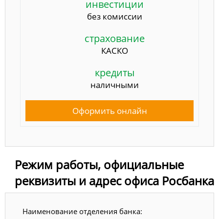
инвестиции
без комиссии
страхование
КАСКО
кредиты
наличными
Оформить онлайн
Режим работы, официальные
реквизиты и адрес офиса Росбанка
Наименование отделения банка: