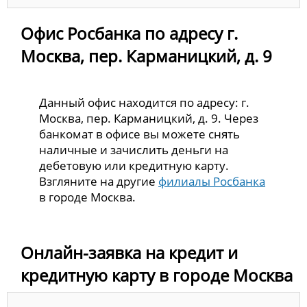
Офис Росбанка по адресу г.
Москва, пер. Карманицкий, д. 9
Данный офис находится по адресу: г.
Москва, пер. Карманицкий, д. 9. Через
банкомат в офисе вы можете снять
наличные и зачислить деньги на
дебетовую или кредитную карту.
Взгляните на другие
филиалы Росбанка
в городе Москва.
Онлайн-заявка на кредит и
кредитную карту в городе Москва