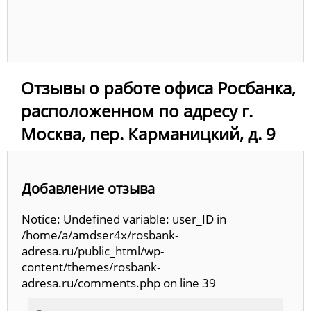
Отзывы о работе офиса Росбанка,
расположенном по адресу г.
Москва, пер. Карманицкий, д. 9
Добавление отзыва
Notice: Undefined variable: user_ID in
/home/a/amdser4x/rosbank-
adresa.ru/public_html/wp-
content/themes/rosbank-
adresa.ru/comments.php on line 39