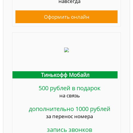
навсегда
Оформить онлайн
Тинькофф Мобайл
500 рублей в подарок
на связь
дополнительно 1000 рублей
за перенос номера
запись звонков