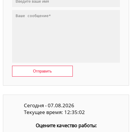
Отправить
Сегодня - 07.08.2026
Текущее время: 12:35:03
Оцените качество работы: