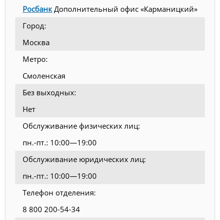
Росбанк
Дополнительный офис «Карманицкий»
Город:
Москва
Метро:
Смоленская
Без выходных:
Нет
Обслуживание физических лиц:
пн.-пт.: 10:00—19:00
Обслуживание юридических лиц:
пн.-пт.: 10:00—19:00
Телефон отделения:
8 800 200-54-34