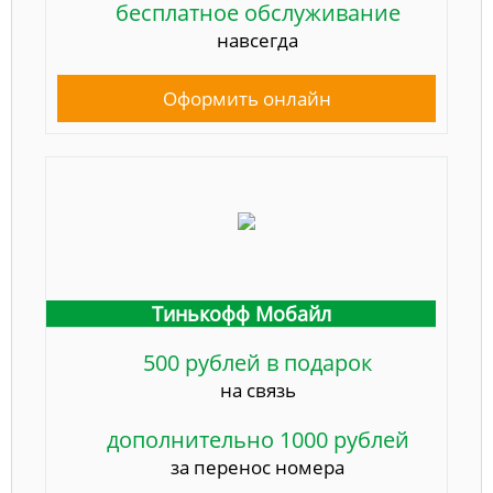
бесплатное обслуживание
навсегда
Оформить онлайн
Тинькофф Мобайл
500 рублей в подарок
на связь
дополнительно 1000 рублей
за перенос номера