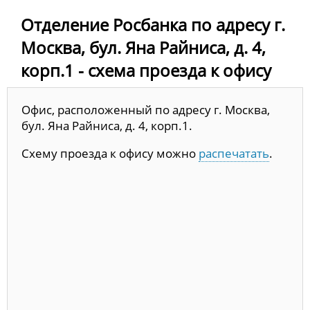
Отделение Росбанка по адресу г.
Москва, бул. Яна Райниса, д. 4,
корп.1 - схема проезда к офису
Офис, расположенный по адресу г. Москва,
бул. Яна Райниса, д. 4, корп.1.
Схему проезда к офису можно
распечатать
.