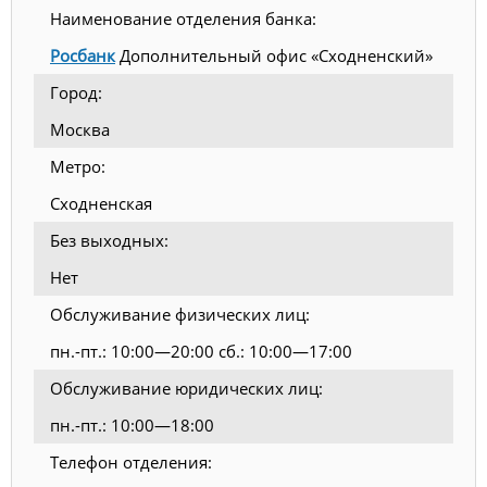
Наименование отделения банка:
Росбанк
Дополнительный офис «Сходненский»
Город:
Москва
Метро:
Сходненская
Без выходных:
Нет
Обслуживание физических лиц:
пн.-пт.: 10:00—20:00 сб.: 10:00—17:00
Обслуживание юридических лиц:
пн.-пт.: 10:00—18:00
Телефон отделения: