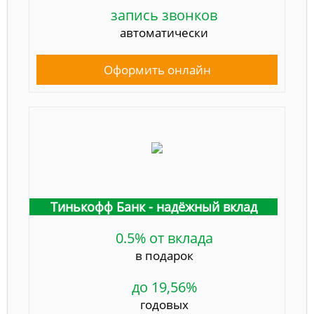
запись звонков
автоматически
Оформить онлайн
Тинькофф Банк - надёжный вклад
0.5% от вклада
в подарок
до 19,56%
годовых