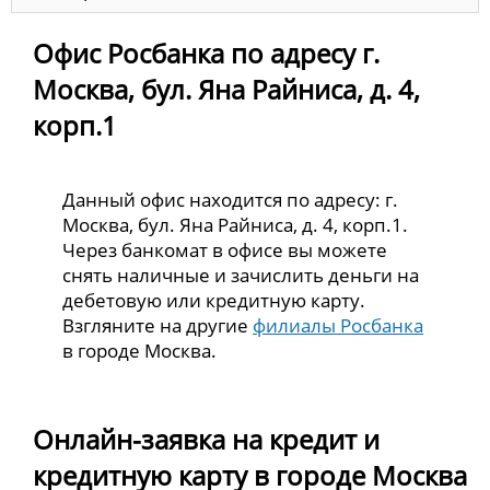
Офис Росбанка по адресу г.
Москва, бул. Яна Райниса, д. 4,
корп.1
Данный офис находится по адресу: г.
Москва, бул. Яна Райниса, д. 4, корп.1.
Через банкомат в офисе вы можете
снять наличные и зачислить деньги на
дебетовую или кредитную карту.
Взгляните на другие
филиалы Росбанка
в городе Москва.
Онлайн-заявка на кредит и
кредитную карту в городе Москва