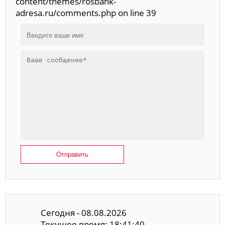
content/themes/rosbank-
adresa.ru/comments.php on line 39
Отправить
Сегодня - 08.08.2026
Текущее время: 18:41:40