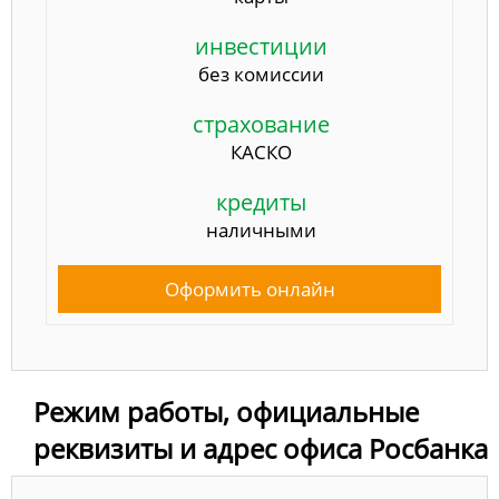
инвестиции
без комиссии
страхование
КАСКО
кредиты
наличными
Оформить онлайн
Режим работы, официальные
реквизиты и адрес офиса Росбанка