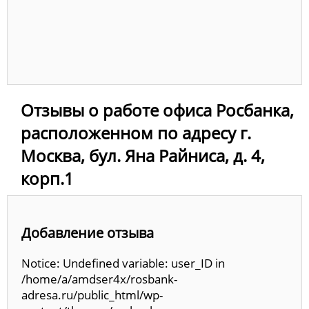
Отзывы о работе офиса Росбанка,
расположенном по адресу г.
Москва, бул. Яна Райниса, д. 4,
корп.1
Добавление отзыва
Notice: Undefined variable: user_ID in
/home/a/amdser4x/rosbank-
adresa.ru/public_html/wp-