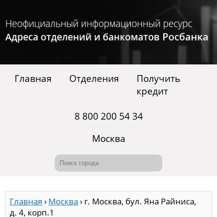
Главная
Отделения
Получить
кредит
8 800 200 54 34
Москва
Главная
›
Москва
›
г. Москва, бул. Яна Райниса,
д. 4, корп.1