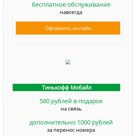
бесплатное обслуживание
навсегда
Оформить онлайн
Тинькофф Мобайл
500 рублей в подарок
на связь
дополнительно 1000 рублей
за перенос номера