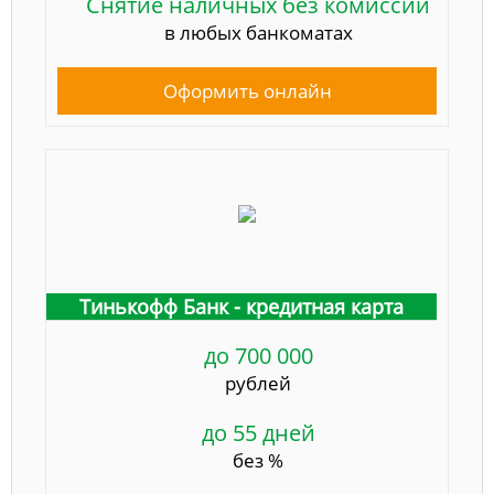
Снятие наличных без комиссии
в любых банкоматах
Оформить онлайн
Тинькофф Банк - кредитная карта
до 700 000
рублей
до 55 дней
без %