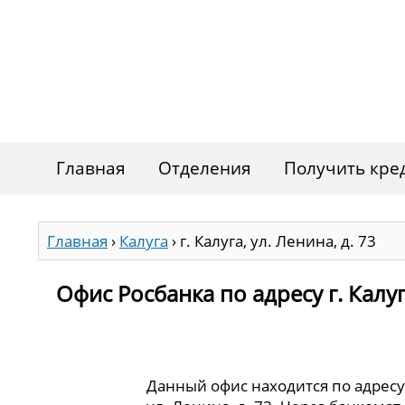
Главная
Отделения
Получить кре
Главная
›
Калуга
›
г. Калуга, ул. Ленина, д. 73
Офис Росбанка по адресу г. Калуга
Данный офис находится по адресу: 