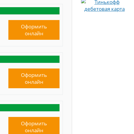
Оформить
онлайн
Оформить
онлайн
Оформить
онлайн