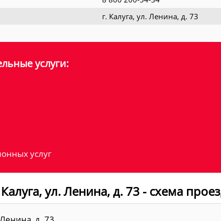
г. Калуга, ул. Ленина, д. 73
льные услуги:
онных услуг
Калуга, ул. Ленина, д. 73 - схема прое
Ленина, д. 73.