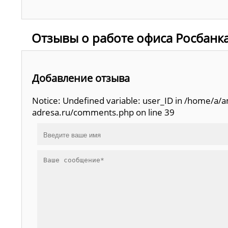
Отзывы о работе офиса Росбанка,
Добавление отзыва
Notice: Undefined variable: user_ID in /home/a
adresa.ru/comments.php on line 39