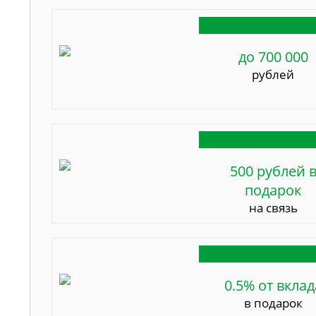
до 700 000
рублей
500 рублей 
подарок
на связь
0.5% от вклад
в подарок