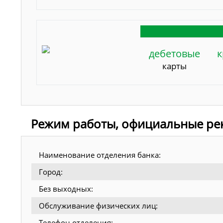
дебетовые
к
карты
Режим работы, официальные рек
Наименование отделения банка:
Город:
Без выходных:
Обслуживание физических лиц:
Телефон отделения: