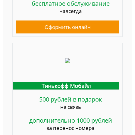
бесплатное обслуживание
навсегда
Оформить онлайн
Тинькофф Мобайл
500 рублей в подарок
на связь
дополнительно 1000 рублей
за перенос номера