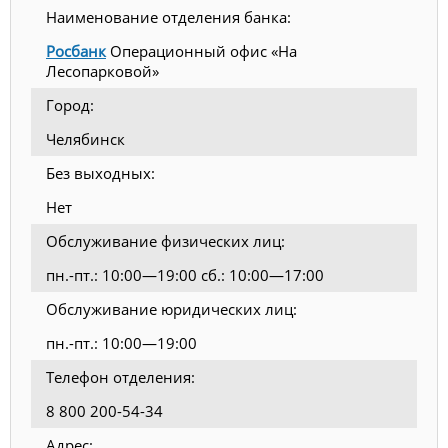
Наименование отделения банка:
Росбанк
Операционный офис «На
Лесопарковой»
Город:
Челябинск
Без выходных:
Нет
Обслуживание физических лиц:
пн.-пт.: 10:00—19:00 сб.: 10:00—17:00
Обслуживание юридических лиц:
пн.-пт.: 10:00—19:00
Телефон отделения:
8 800 200-54-34
Адрес: