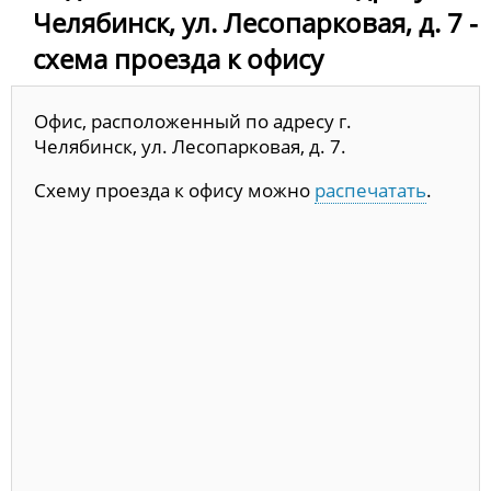
Челябинск, ул. Лесопарковая, д. 7 -
схема проезда к офису
Офис, расположенный по адресу г.
Челябинск, ул. Лесопарковая, д. 7.
Схему проезда к офису можно
распечатать
.