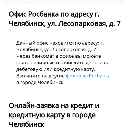
Офис Росбанка по адресу г.
Челябинск, ул. Лесопарковая, д. 7
Данный офис находится по адресу: г.
Челябинск, ул. Лесопарковая, д. 7.
Через банкомат в офисе вы можете
снять наличные и зачислить деньги на
дебетовую или кредитную карту.
Взгляните на другие
филиалы Росбанка
в городе Челябинск.
Онлайн-заявка на кредит и
кредитную карту в городе
Челябинск