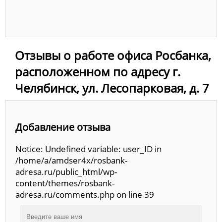
Отзывы о работе офиса Росбанка,
расположенном по адресу г.
Челябинск, ул. Лесопарковая, д. 7
Добавление отзыва
Notice: Undefined variable: user_ID in
/home/a/amdser4x/rosbank-
adresa.ru/public_html/wp-
content/themes/rosbank-
adresa.ru/comments.php on line 39