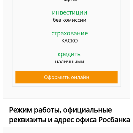
инвестиции
без комиссии
страхование
КАСКО
кредиты
наличными
Оформить онлайн
Режим работы, официальные
реквизиты и адрес офиса Росбанка