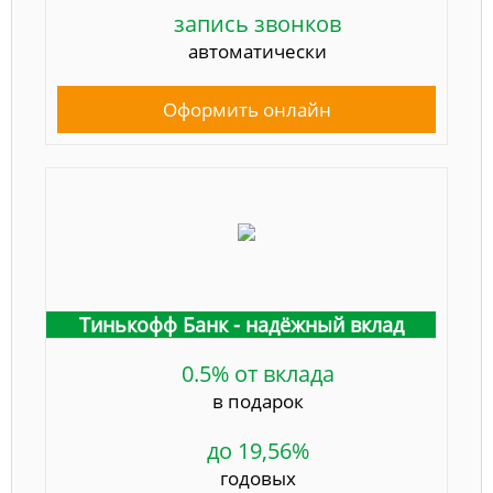
запись звонков
автоматически
Оформить онлайн
Тинькофф Банк - надёжный вклад
0.5% от вклада
в подарок
до 19,56%
годовых