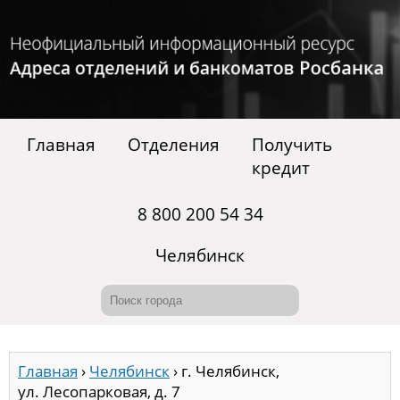
Главная
Отделения
Получить
кредит
8 800 200 54 34
Челябинск
Главная
›
Челябинск
›
г. Челябинск,
ул. Лесопарковая, д. 7