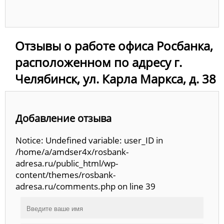
Отзывы о работе офиса Росбанка,
расположенном по адресу г.
Челябинск, ул. Карла Маркса, д. 38
Добавление отзыва
Notice: Undefined variable: user_ID in
/home/a/amdser4x/rosbank-
adresa.ru/public_html/wp-
content/themes/rosbank-
adresa.ru/comments.php on line 39