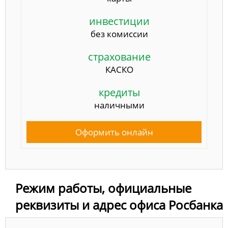
инвестиции
без комиссии
страхование
КАСКО
кредиты
наличными
Оформить онлайн
Режим работы, официальные
реквизиты и адрес офиса Росбанка