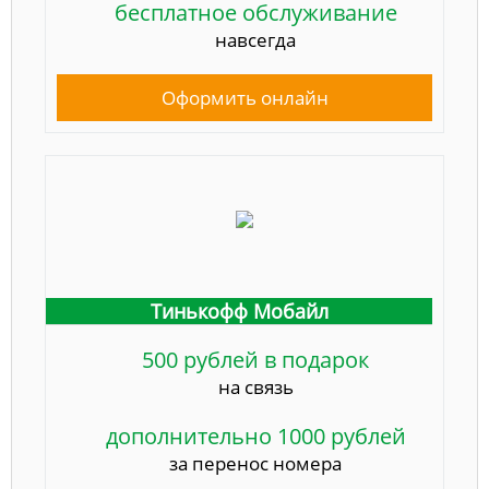
бесплатное обслуживание
навсегда
Оформить онлайн
Тинькофф Мобайл
500 рублей в подарок
на связь
дополнительно 1000 рублей
за перенос номера