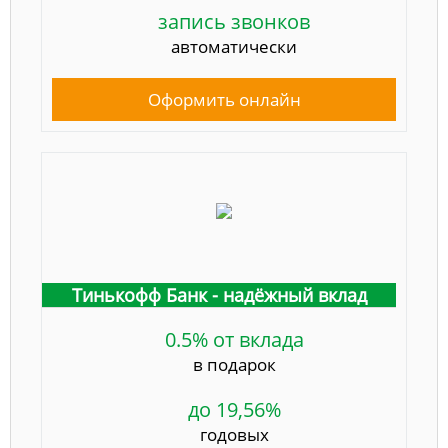
запись звонков
автоматически
Оформить онлайн
Тинькофф Банк - надёжный вклад
0.5% от вклада
в подарок
до 19,56%
годовых