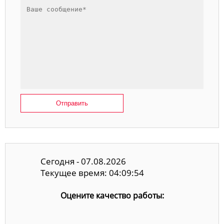
Отправить
Сегодня - 07.08.2026
Текущее время: 04:09:55
Оцените качество работы: