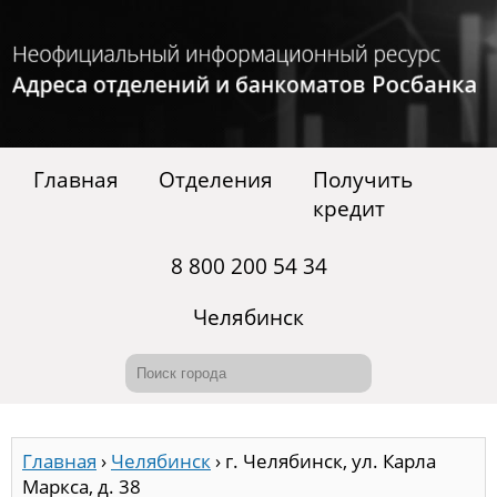
Главная
Отделения
Получить
кредит
8 800 200 54 34
Челябинск
Главная
›
Челябинск
›
г. Челябинск, ул. Карла
Маркса, д. 38