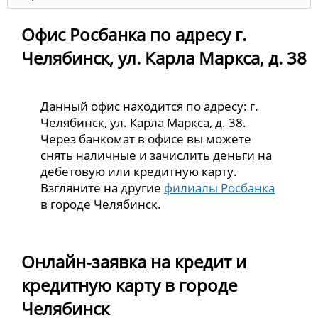
Офис Росбанка по адресу г.
Челябинск, ул. Карла Маркса, д. 38
Данный офис находится по адресу: г.
Челябинск, ул. Карла Маркса, д. 38.
Через банкомат в офисе вы можете
снять наличные и зачислить деньги на
дебетовую или кредитную карту.
Взгляните на другие
филиалы Росбанка
в городе Челябинск.
Онлайн-заявка на кредит и
кредитную карту в городе
Челябинск