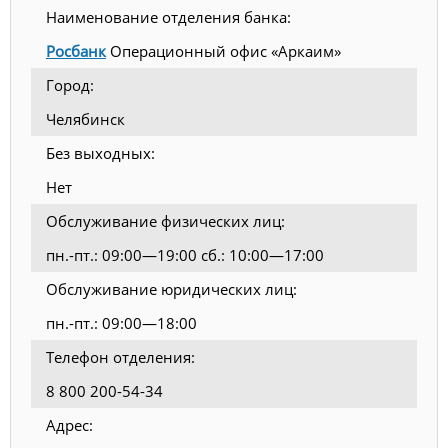
Наименование отделения банка:
Росбанк
Операционный офис «Аркаим»
Город:
Челябинск
Без выходных:
Нет
Обслуживание физических лиц:
пн.-пт.: 09:00—19:00 сб.: 10:00—17:00
Обслуживание юридических лиц:
пн.-пт.: 09:00—18:00
Телефон отделения:
8 800 200-54-34
Адрес: