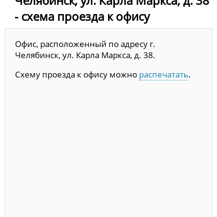
Челябинск, ул. Карла Маркса, д. 38
- схема проезда к офису
Офис, расположенный по адресу г.
Челябинск, ул. Карла Маркса, д. 38.
Схему проезда к офису можно
распечатать
.