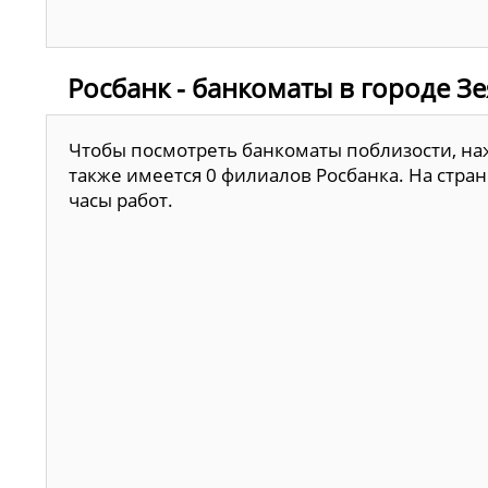
Росбанк - банкоматы в городе Зе
Чтобы посмотреть банкоматы поблизости, наж
также имеется 0 филиалов Росбанка. На стра
часы работ.