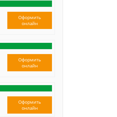
Оформить
онлайн
Оформить
онлайн
Оформить
онлайн