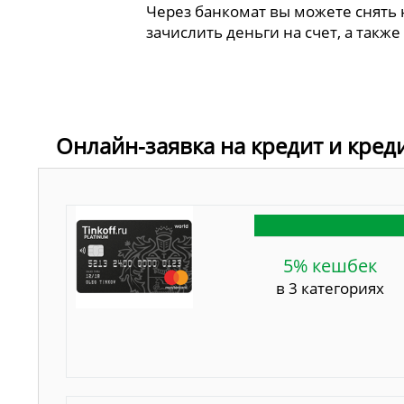
Через банкомат вы можете снять
зачислить деньги на счет, а также
Онлайн-заявка на кредит и кред
5% кешбек
в 3 категориях