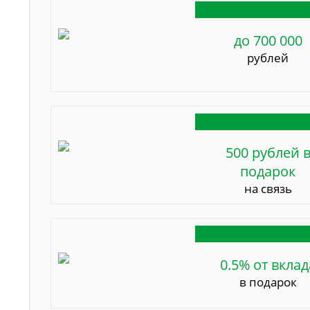
до 700 000
рублей
500 рублей 
подарок
на связь
0.5% от вклад
в подарок