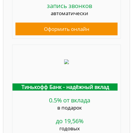
запись звонков
автоматически
Оформить онлайн
Тинькофф Банк - надёжный вклад
0.5% от вклада
в подарок
до 19,56%
годовых