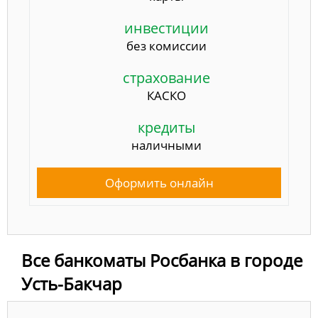
инвестиции
без комиссии
страхование
КАСКО
кредиты
наличными
Оформить онлайн
Все банкоматы Росбанка в городе
Усть-Бакчар