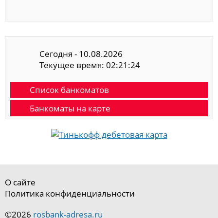
Сегодня - 10.08.2026
Текущее время: 02:21:25
Список банкоматов
Банкоматы на карте
О сайте
Политика конфиденциальности
©2026
rosbank-adresa.ru