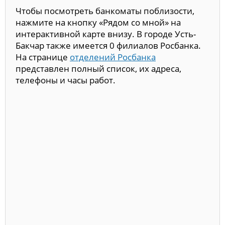
Чтобы посмотреть банкоматы поблизости,
нажмите на кнопку «Рядом со мной» на
интерактивной карте внизу. В городе Усть-
Бакчар также имеется 0 филиалов Росбанка.
На странице
отделений Росбанка
представлен полный список, их адреса,
телефоны и часы работ.