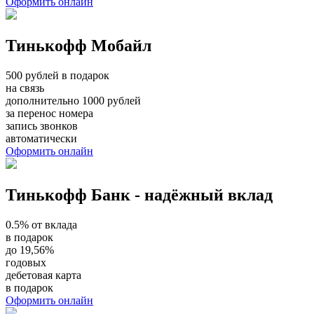
Оформить онлайн
Тинькофф Мобайл
500 рублей в подарок
на связь
дополнительно 1000 рублей
за перенос номера
запись звонков
автоматически
Оформить онлайн
Тинькофф Банк - надёжный вклад
0.5% от вклада
в подарок
до 19,56%
годовых
дебетовая карта
в подарок
Оформить онлайн