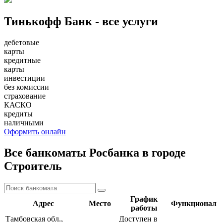
Тинькофф Банк - все услуги
дебетовые
карты
кредитные
карты
инвестиции
без комиссии
страхование
КАСКО
кредиты
наличными
Оформить онлайн
Все банкоматы Росбанка в городе
Строитель
График
Адрес
Место
Функционал
работы
Тамбовская обл.,
Доступен в