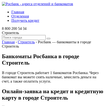
Главная
Отделения
Получить кредит
8 800 200 54 34
Строитель
Главная
›
Строитель
›
Росбанк — банкоманты в городе
Строитель
Банкоматы Росбанка в городе
Строитель
В городе Строитель работает 1 банкоматов Росбанка. Через
банкомат вы можете снять наличные, зачислить деньги на
счет, а также оплатить услуги.
Онлайн-заявка на кредит и кредитную
карту в городе Строитель