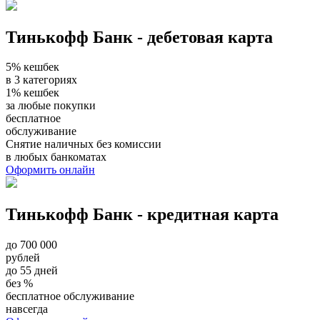
Тинькофф Банк - дебетовая карта
5% кешбек
в 3 категориях
1% кешбек
за любые покупки
бесплатное
обслуживание
Снятие наличных без комиссии
в любых банкоматах
Оформить онлайн
Тинькофф Банк - кредитная карта
до 700 000
рублей
до 55 дней
без %
бесплатное обслуживание
навсегда