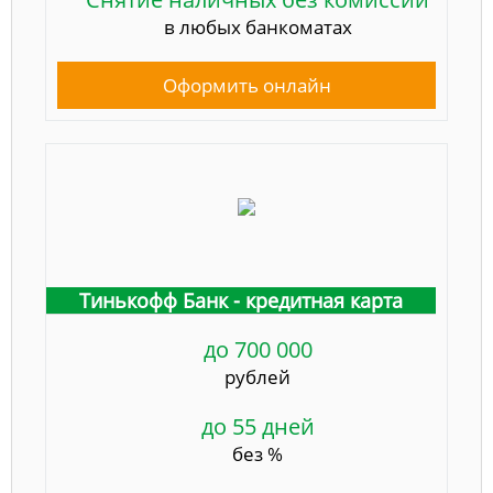
в любых банкоматах
Оформить онлайн
Тинькофф Банк - кредитная карта
до 700 000
рублей
до 55 дней
без %