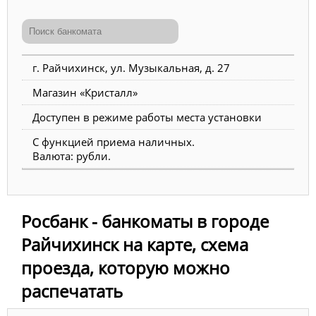
г. Райчихинск, ул. Музыкальная, д. 27
Магазин «Кристалл»
Доступен в режиме работы места установки
С функцией приема наличных.
Валюта: рубли.
Росбанк - банкоматы в городе
Райчихинск на карте, схема
проезда, которую можно
распечатать