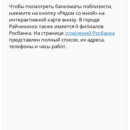
Чтобы посмотреть банкоматы поблизости,
нажмите на кнопку «Рядом со мной» на
интерактивной карте внизу. В городе
Райчихинск также имеется 0 филиалов
Росбанка. На странице
отделений Росбанка
представлен полный список, их адреса,
телефоны и часы работ.