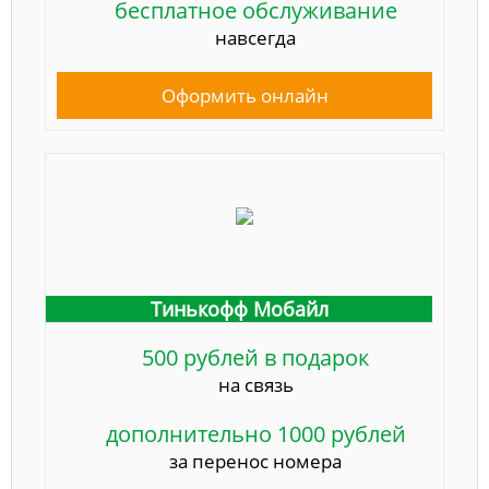
бесплатное обслуживание
навсегда
Оформить онлайн
Тинькофф Мобайл
500 рублей в подарок
на связь
дополнительно 1000 рублей
за перенос номера