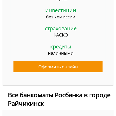
инвестиции
без комиссии
страхование
КАСКО
кредиты
наличными
Оформить онлайн
Все банкоматы Росбанка в городе
Райчихинск