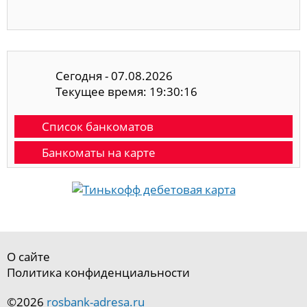
Сегодня - 07.08.2026
Текущее время: 19:30:16
Список банкоматов
Банкоматы на карте
О сайте
Политика конфиденциальности
©2026
rosbank-adresa.ru