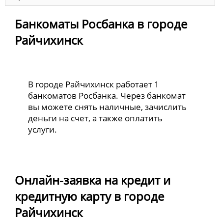
Банкоматы Росбанка в городе
Райчихинск
В городе Райчихинск работает 1
банкоматов Росбанка. Через банкомат
вы можете снять наличные, зачислить
деньги на счет, а также оплатить
услуги.
Онлайн-заявка на кредит и
кредитную карту в городе
Райчихинск