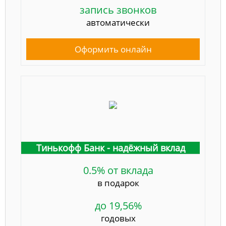
запись звонков
автоматически
Оформить онлайн
Тинькофф Банк - надёжный вклад
0.5% от вклада
в подарок
до 19,56%
годовых