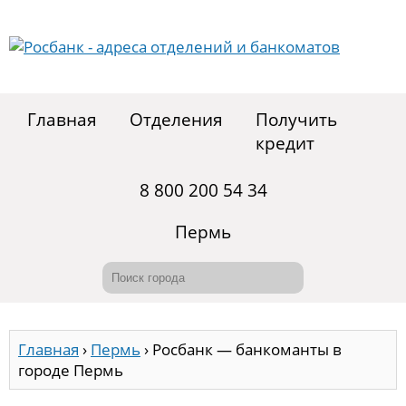
Главная
Отделения
Получить
кредит
8 800 200 54 34
Пермь
Главная
›
Пермь
›
Росбанк — банкоманты в
городе Пермь