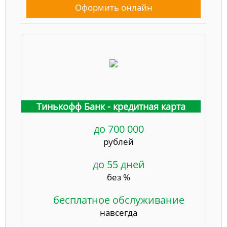
Оформить онлайн
Тинькофф Банк - кредитная карта
до 700 000
рублей
до 55 дней
без %
бесплатное обслуживание
навсегда