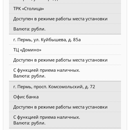
ТРК «Столица»
Доступен в режиме работы места установки
Валюта: рубли.
г. Пермь, ул. Куйбышева, д. 85а
ТЦ «Домино»
Доступен в режиме работы места установки
С функцией приема наличных.
Валюта: рубли.
г. Пермь, просп. Комсомольский, д. 72
Офис банка
Доступен в режиме работы места установки
С функцией приема наличных.
Валюта: рубли.