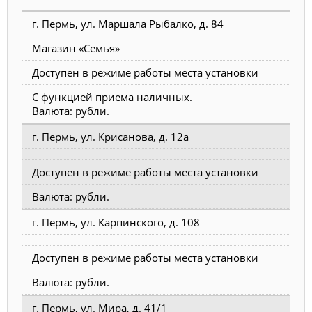
г. Пермь, ул. Маршала Рыбалко, д. 84
Магазин «Семья»
Доступен в режиме работы места установки
С функцией приема наличных.
Валюта: рубли.
г. Пермь, ул. Крисанова, д. 12а
Доступен в режиме работы места установки
Валюта: рубли.
г. Пермь, ул. Карпинского, д. 108
Доступен в режиме работы места установки
Валюта: рубли.
г. Пермь, ул. Мира, д. 41/1