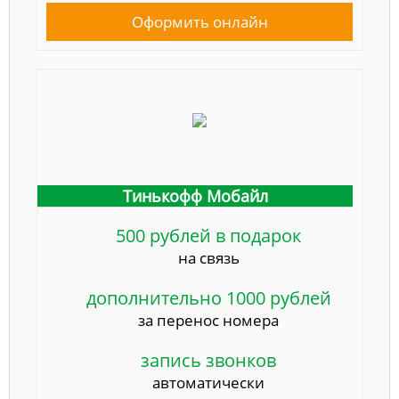
Оформить онлайн
Тинькофф Мобайл
500 рублей в подарок
на связь
дополнительно 1000 рублей
за перенос номера
запись звонков
автоматически