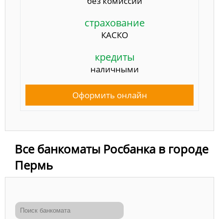
без комиссии
страхование
КАСКО
кредиты
наличными
Оформить онлайн
Все банкоматы Росбанка в городе
Пермь