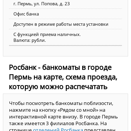
г. Пермь, ул. Попова, д. 23
Офис банка
Доступен в режиме работы места установки
С функцией приема наличных.
Валюта: рубли.
Росбанк - банкоматы в городе
Пермь на карте, схема проезда,
которую можно распечатать
Чтобы посмотреть банкоматы поблизости,
нажмите на кнопку «Рядом со мной» на
интерактивной карте внизу. В городе Пермь
также имеется 3 филиалов Росбанка. На
странице
отделений Росбанка
представлен