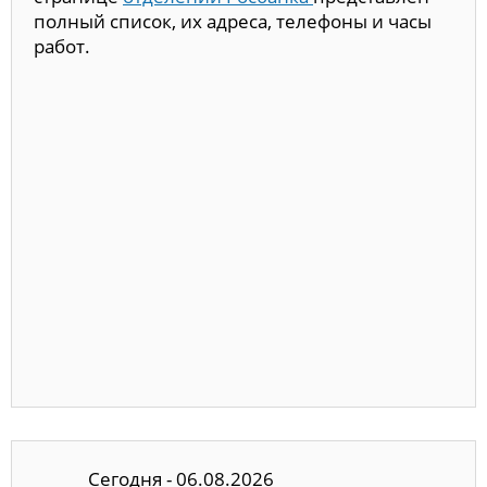
полный список, их адреса, телефоны и часы
работ.
Сегодня - 06.08.2026