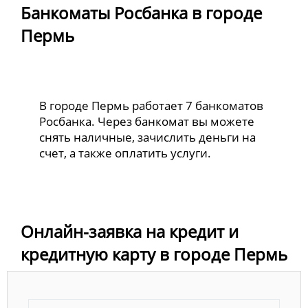
Банкоматы Росбанка в городе
Пермь
В городе Пермь работает 7 банкоматов
Росбанка. Через банкомат вы можете
снять наличные, зачислить деньги на
счет, а также оплатить услуги.
Онлайн-заявка на кредит и
кредитную карту в городе Пермь