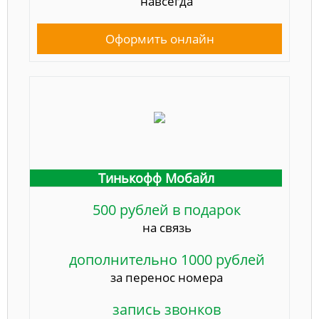
навсегда
Оформить онлайн
Тинькофф Мобайл
500 рублей в подарок
на связь
дополнительно 1000 рублей
за перенос номера
запись звонков