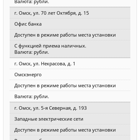
Валюта: рубли.
г. Омск, ул. 70 лет Октября, д. 15
Офис банка
Доступен в режиме работы места установки
С функцией приема наличных.
Валюта: рубли.
г. Омск, ул. Некрасова, д. 1
Омскэнерго
Доступен в режиме работы места установки
Валюта: рубли.
г. Омск, ул. 5-я Северная, д. 193
Западные электрические сети
Доступен в режиме работы места установки