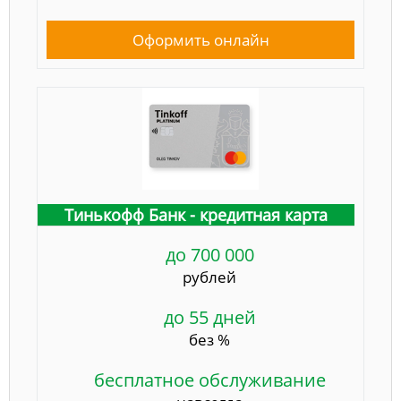
Оформить онлайн
Тинькофф Банк - кредитная карта
до 700 000
рублей
до 55 дней
без %
бесплатное обслуживание