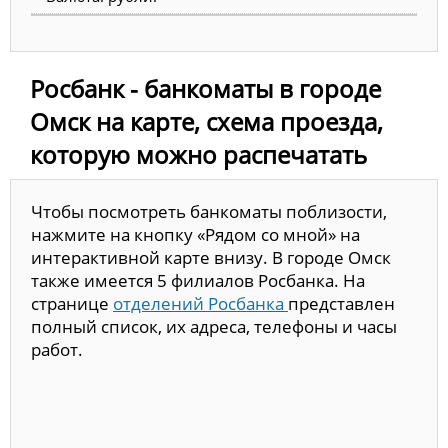
Росбанк - банкоматы в городе
Омск на карте, схема проезда,
которую можно распечатать
Чтобы посмотреть банкоматы поблизости,
нажмите на кнопку «Рядом со мной» на
интерактивной карте внизу. В городе Омск
также имеется 5 филиалов Росбанка. На
странице
отделений Росбанка
представлен
полный список, их адреса, телефоны и часы
работ.