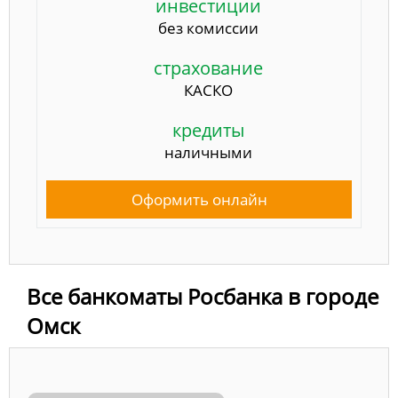
инвестиции
без комиссии
страхование
КАСКО
кредиты
наличными
Оформить онлайн
Все банкоматы Росбанка в городе
Омск