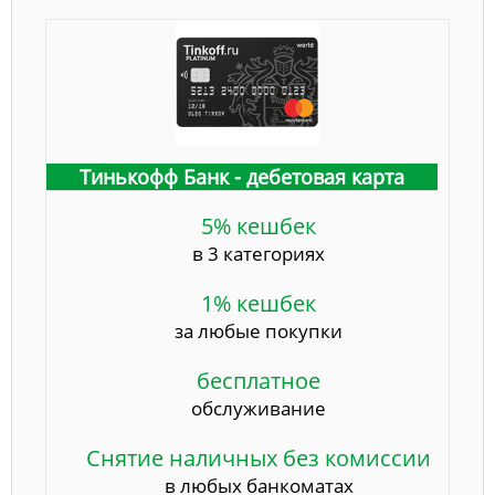
Тинькофф Банк - дебетовая карта
5% кешбек
в 3 категориях
1% кешбек
за любые покупки
бесплатное
обслуживание
Снятие наличных без комиссии
в любых банкоматах