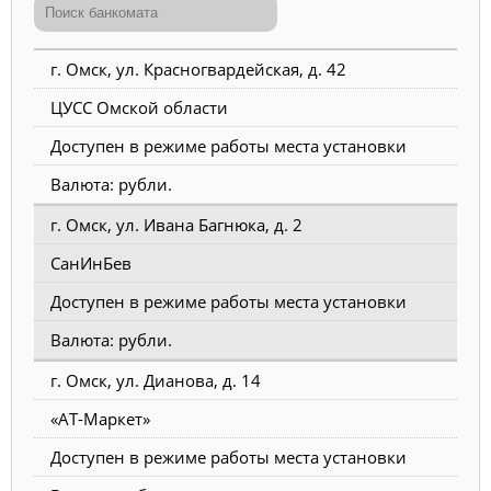
г. Омск, ул. Красногвардейская, д. 42
ЦУСС Омской области
Доступен в режиме работы места установки
Валюта: рубли.
г. Омск, ул. Ивана Багнюка, д. 2
СанИнБев
Доступен в режиме работы места установки
Валюта: рубли.
г. Омск, ул. Дианова, д. 14
«АТ-Маркет»
Доступен в режиме работы места установки