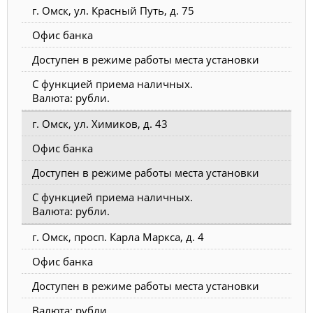
г. Омск, ул. Красный Путь, д. 75
Офис банка
Доступен в режиме работы места установки
С функцией приема наличных.
Валюта: рубли.
г. Омск, ул. Химиков, д. 43
Офис банка
Доступен в режиме работы места установки
С функцией приема наличных.
Валюта: рубли.
г. Омск, просп. Карла Маркса, д. 4
Офис банка
Доступен в режиме работы места установки
Валюта: рубли.