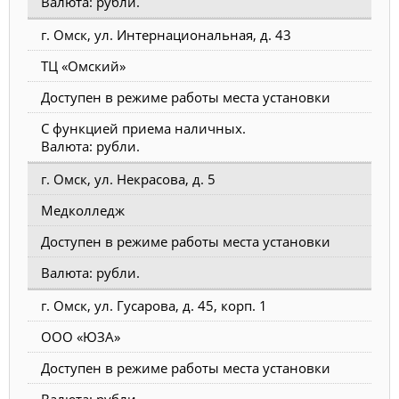
Валюта: рубли.
г. Омск, ул. Интернациональная, д. 43
ТЦ «Омский»
Доступен в режиме работы места установки
С функцией приема наличных.
Валюта: рубли.
г. Омск, ул. Некрасова, д. 5
Медколледж
Доступен в режиме работы места установки
Валюта: рубли.
г. Омск, ул. Гусарова, д. 45, корп. 1
ООО «ЮЗА»
Доступен в режиме работы места установки