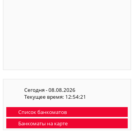
Сегодня - 08.08.2026
Текущее время: 12:54:21
Список банкоматов
Банкоматы на карте