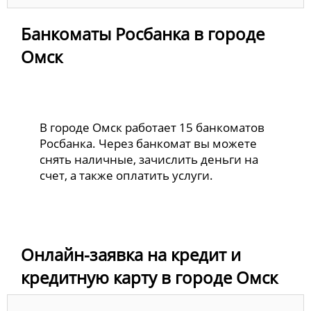
Банкоматы Росбанка в городе
Омск
В городе Омск работает 15 банкоматов
Росбанка. Через банкомат вы можете
снять наличные, зачислить деньги на
счет, а также оплатить услуги.
Онлайн-заявка на кредит и
кредитную карту в городе Омск