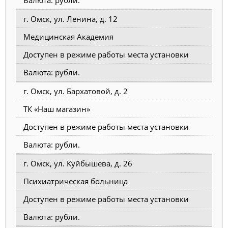
Валюта: рубли.
г. Омск, ул. Ленина, д. 12
Медицинская Академия
Доступен в режиме работы места установки
Валюта: рубли.
г. Омск, ул. Бархатовой, д. 2
ТК «Наш магазин»
Доступен в режиме работы места установки
Валюта: рубли.
г. Омск, ул. Куйбышева, д. 26
Психиатрическая больница
Доступен в режиме работы места установки
Валюта: рубли.