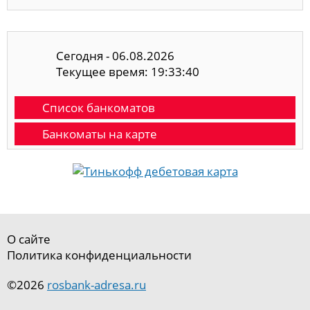
Сегодня - 06.08.2026
Текущее время: 19:33:41
Список банкоматов
Банкоматы на карте
О сайте
Политика конфиденциальности
©2026
rosbank-adresa.ru