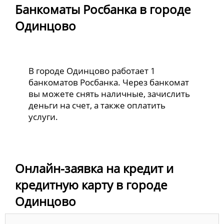
Банкоматы Росбанка в городе
Одинцово
В городе Одинцово работает 1
банкоматов Росбанка. Через банкомат
вы можете снять наличные, зачислить
деньги на счет, а также оплатить
услуги.
Онлайн-заявка на кредит и
кредитную карту в городе
Одинцово