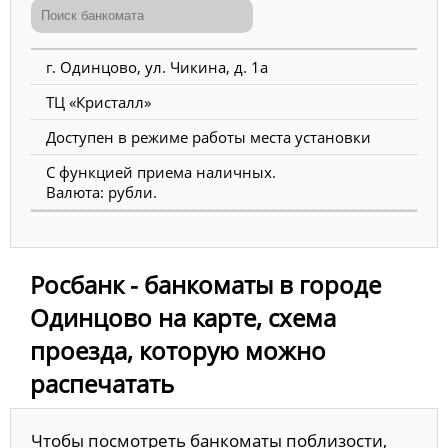
г. Одинцово, ул. Чикина, д. 1а
ТЦ «Кристалл»
Доступен в режиме работы места установки
С функцией приема наличных.
Валюта: рубли.
Росбанк - банкоматы в городе
Одинцово на карте, схема
проезда, которую можно
распечатать
Чтобы посмотреть банкоматы поблизости,