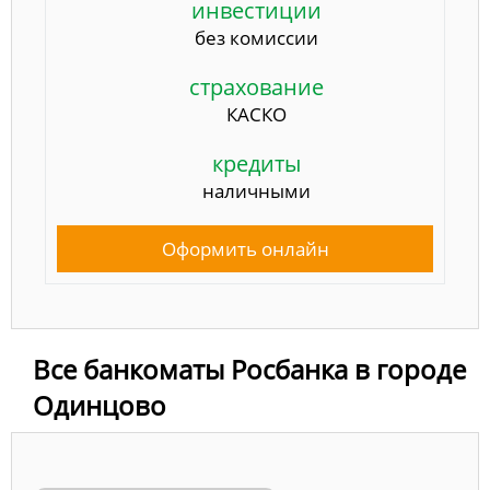
инвестиции
без комиссии
страхование
КАСКО
кредиты
наличными
Оформить онлайн
Все банкоматы Росбанка в городе
Одинцово