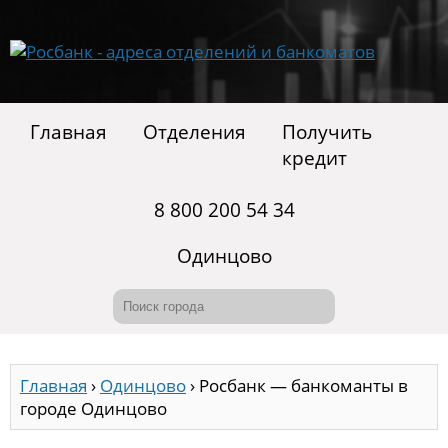
Главная
Отделения
Получить
кредит
8 800 200 54 34
Одинцово
Главная
›
Одинцово
›
Росбанк — банкоманты в
городе Одинцово