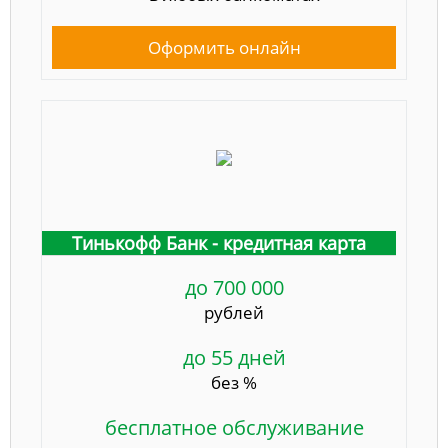
Оформить онлайн
Тинькофф Банк - кредитная карта
до 700 000
рублей
до 55 дней
без %
бесплатное обслуживание