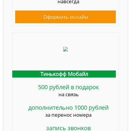
навсегда
Оформить онлайн
Тинькофф Мобайл
500 рублей в подарок
на связь
дополнительно 1000 рублей
за перенос номера
запись звонков