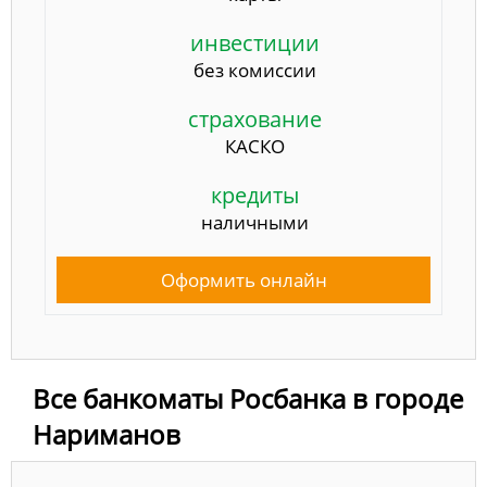
инвестиции
без комиссии
страхование
КАСКО
кредиты
наличными
Оформить онлайн
Все банкоматы Росбанка в городе
Нариманов