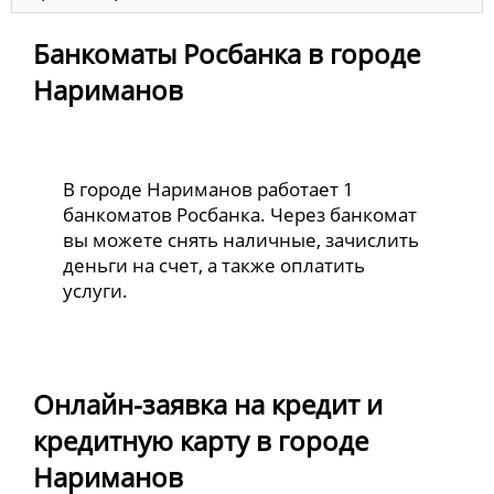
Банкоматы Росбанка в городе
Нариманов
В городе Нариманов работает 1
банкоматов Росбанка. Через банкомат
вы можете снять наличные, зачислить
деньги на счет, а также оплатить
услуги.
Онлайн-заявка на кредит и
кредитную карту в городе
Нариманов