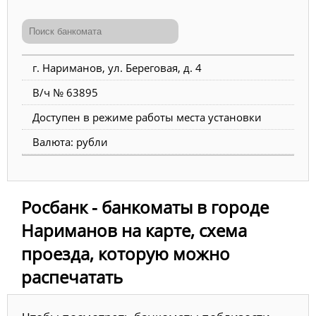
г. Нариманов, ул. Береговая, д. 4
В/ч № 63895
Доступен в режиме работы места установки
Валюта: рубли
Росбанк - банкоматы в городе
Нариманов на карте, схема
проезда, которую можно
распечатать