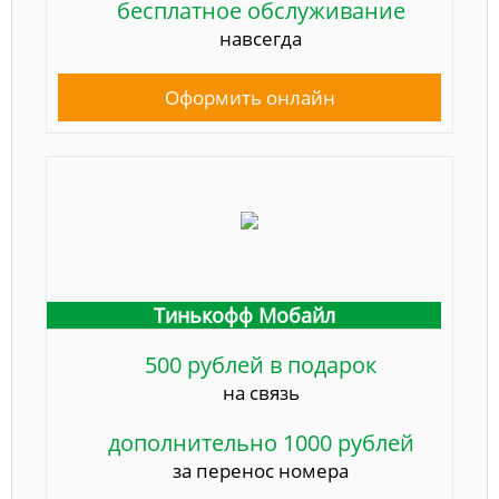
бесплатное обслуживание
навсегда
Оформить онлайн
Тинькофф Мобайл
500 рублей в подарок
на связь
дополнительно 1000 рублей
за перенос номера