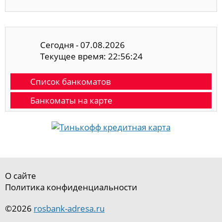
Сегодня - 07.08.2026
Текущее время: 22:56:25
Список банкоматов
Банкоматы на карте
О сайте
Политика конфиденциальности
©2026
rosbank-adresa.ru