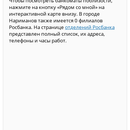
Чтобы посмотреть банкоматы поблизости,
нажмите на кнопку «Рядом со мной» на
интерактивной карте внизу. В городе
Нариманов также имеется 0 филиалов
Росбанка. На странице
отделений Росбанка
представлен полный список, их адреса,
телефоны и часы работ.