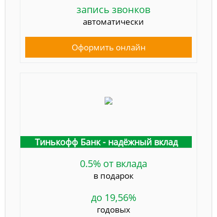
запись звонков
автоматически
Оформить онлайн
Тинькофф Банк - надёжный вклад
0.5% от вклада
в подарок
до 19,56%
годовых