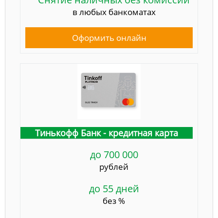
в любых банкоматах
Оформить онлайн
Тинькофф Банк - кредитная карта
до 700 000
рублей
до 55 дней
без %