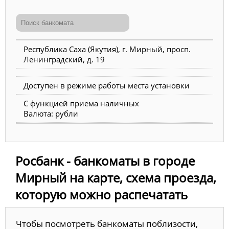
Республика Саха (Якутия), г. Мирный, просп.
Ленинградский, д. 19
Доступен в режиме работы места установки
С функцией приема наличных
Валюта: рубли
Росбанк - банкоматы в городе
Мирный на карте, схема проезда,
которую можно распечатать
Чтобы посмотреть банкоматы поблизости,