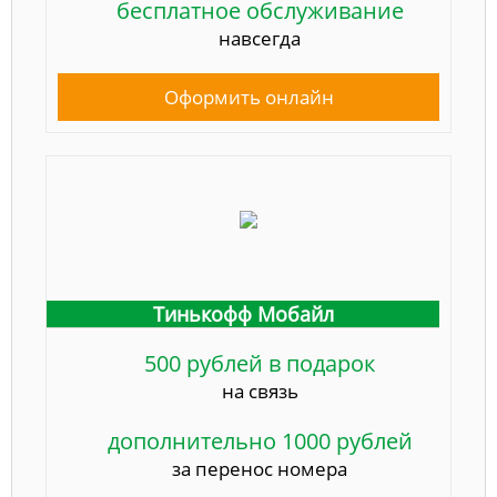
бесплатное обслуживание
навсегда
Оформить онлайн
Тинькофф Мобайл
500 рублей в подарок
на связь
дополнительно 1000 рублей
за перенос номера