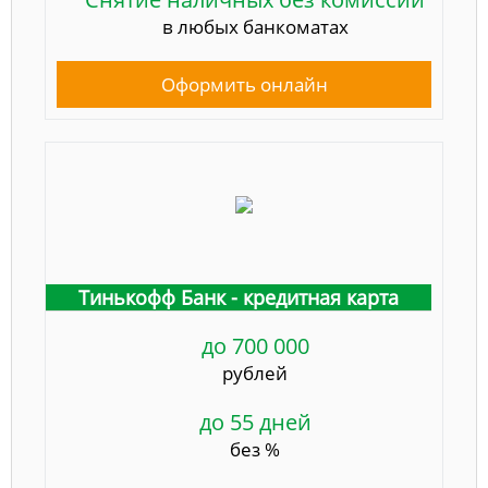
в любых банкоматах
Оформить онлайн
Тинькофф Банк - кредитная карта
до 700 000
рублей
до 55 дней
без %