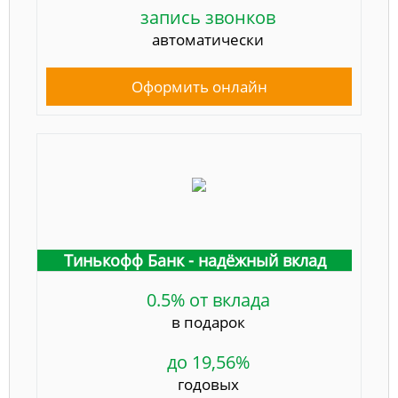
запись звонков
автоматически
Оформить онлайн
Тинькофф Банк - надёжный вклад
0.5% от вклада
в подарок
до 19,56%
годовых