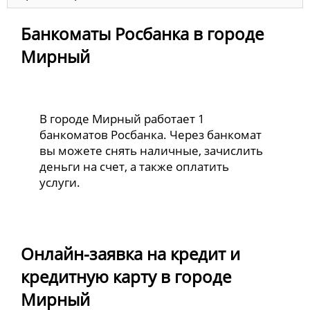
Банкоматы Росбанка в городе
Мирный
В городе Мирный работает 1
банкоматов Росбанка. Через банкомат
вы можете снять наличные, зачислить
деньги на счет, а также оплатить
услуги.
Онлайн-заявка на кредит и
кредитную карту в городе
Мирный