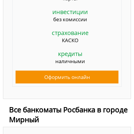
инвестиции
без комиссии
страхование
КАСКО
кредиты
наличными
Оформить онлайн
Все банкоматы Росбанка в городе
Мирный