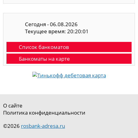
Сегодня - 06.08.2026
Текущее время: 20:20:02
Список банкоматов
Банкоматы на карте
О сайте
Политика конфиденциальности
©2026
rosbank-adresa.ru