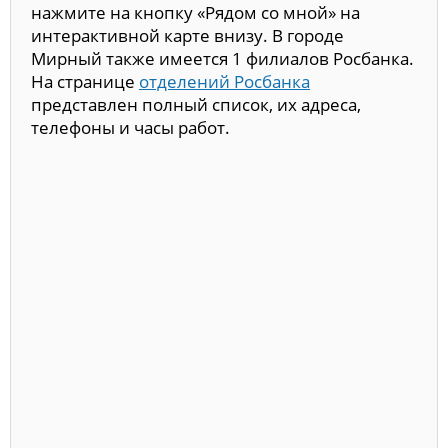
нажмите на кнопку «Рядом со мной» на
интерактивной карте внизу. В городе
Мирный также имеется 1 филиалов Росбанка.
На странице
отделений Росбанка
представлен полный список, их адреса,
телефоны и часы работ.