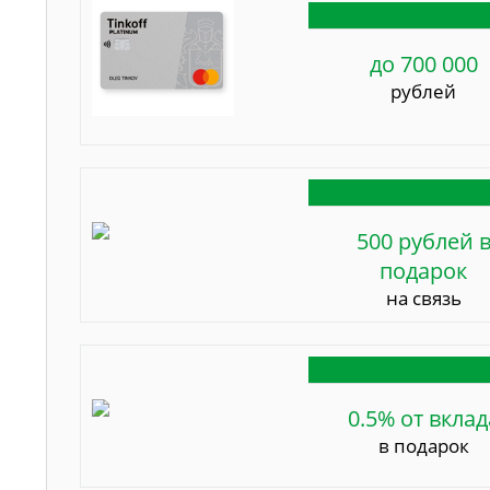
до 700 000
рублей
500 рублей 
подарок
на связь
0.5% от вклад
в подарок