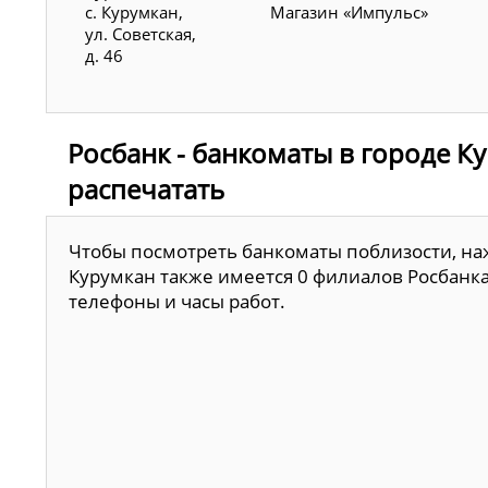
с. Курумкан,
Магазин «Импульс»
ул. Советская,
д. 46
Росбанк - банкоматы в городе К
распечатать
Чтобы посмотреть банкоматы поблизости, наж
Курумкан также имеется 0 филиалов Росбанка
телефоны и часы работ.