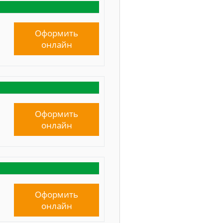
Оформить
онлайн
Оформить
онлайн
Оформить
онлайн