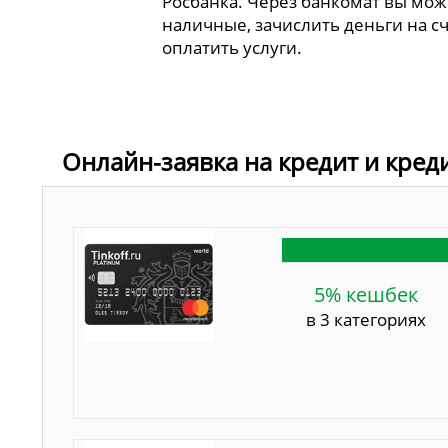
Росбанка. Через банкомат вы мож
наличные, зачислить деньги на сч
оплатить услуги.
Онлайн-заявка на кредит и кред
5% кешбек
в 3 категориях