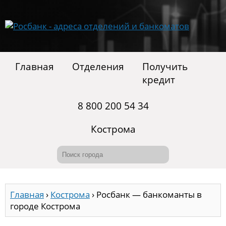
Главная
Отделения
Получить
кредит
8 800 200 54 34
Кострома
Главная
›
Кострома
›
Росбанк — банкоманты в
городе Кострома