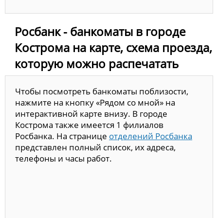
Росбанк - банкоматы в городе
Кострома на карте, схема проезда,
которую можно распечатать
Чтобы посмотреть банкоматы поблизости,
нажмите на кнопку «Рядом со мной» на
интерактивной карте внизу. В городе
Кострома также имеется 1 филиалов
Росбанка. На странице
отделений Росбанка
представлен полный список, их адреса,
телефоны и часы работ.