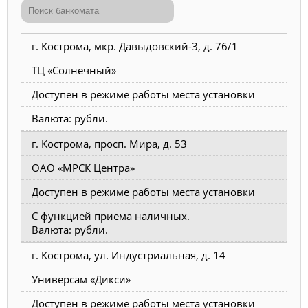
г. Кострома, мкр. Давыдовский-3, д. 76/1
ТЦ «Солнечный»
Доступен в режиме работы места установки
Валюта: рубли.
г. Кострома, просп. Мира, д. 53
ОАО «МРСК Центра»
Доступен в режиме работы места установки
С функцией приема наличных.
Валюта: рубли.
г. Кострома, ул. Индустриальная, д. 14
Универсам «Дикси»
Доступен в режиме работы места установки