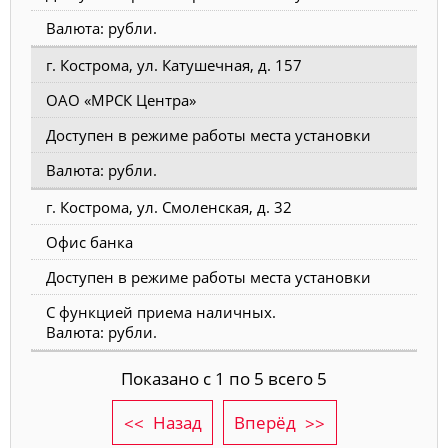
Валюта: рубли.
г. Кострома, ул. Катушечная, д. 157
ОАО «МРСК Центра»
Доступен в режиме работы места установки
Валюта: рубли.
г. Кострома, ул. Смоленская, д. 32
Офис банка
Доступен в режиме работы места установки
С функцией приема наличных.
Валюта: рубли.
Показано с 1 по 5 всего 5
Назад
Вперёд