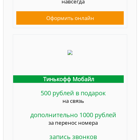
навсегда
Оформить онлайн
Тинькофф Мобайл
500 рублей в подарок
на связь
дополнительно 1000 рублей
за перенос номера
запись звонков