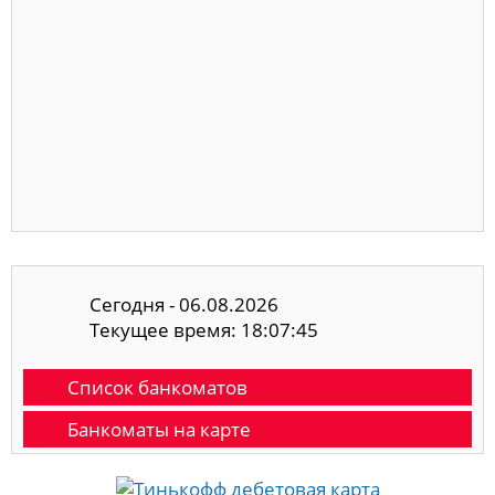
Сегодня - 06.08.2026
Текущее время: 18:07:45
Список банкоматов
Банкоматы на карте