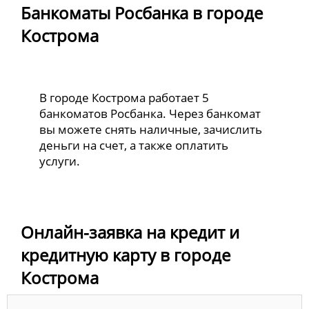
Банкоматы Росбанка в городе
Кострома
В городе Кострома работает 5
банкоматов Росбанка. Через банкомат
вы можете снять наличные, зачислить
деньги на счет, а также оплатить
услуги.
Онлайн-заявка на кредит и
кредитную карту в городе
Кострома