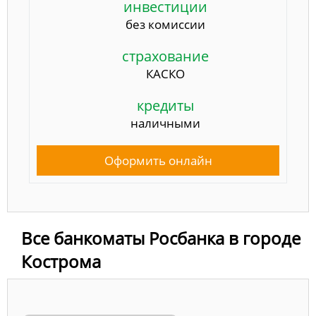
инвестиции
без комиссии
страхование
КАСКО
кредиты
наличными
Оформить онлайн
Все банкоматы Росбанка в городе
Кострома