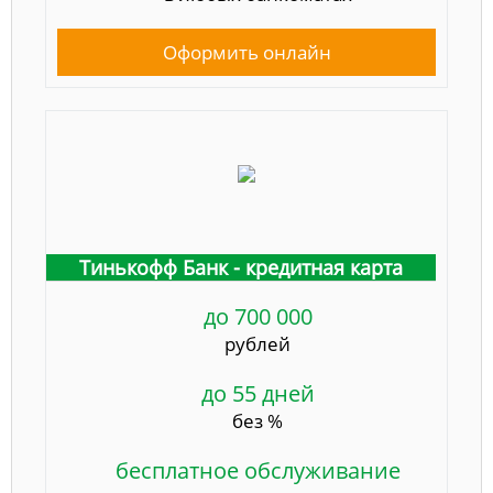
Оформить онлайн
Тинькофф Банк - кредитная карта
до 700 000
рублей
до 55 дней
без %
бесплатное обслуживание