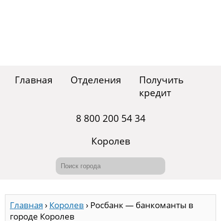
Главная
Отделения
Получить
кредит
8 800 200 54 34
Королев
Главная
›
Королев
›
Росбанк — банкоманты в
городе Королев