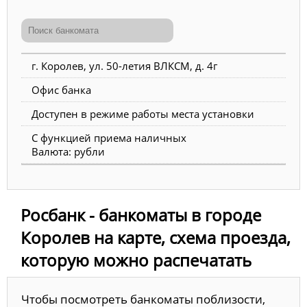
г. Королев, ул. 50-летия ВЛКСМ, д. 4г
Офис банка
Доступен в режиме работы места установки
С функцией приема наличных
Валюта: рубли
Росбанк - банкоматы в городе
Королев на карте, схема проезда,
которую можно распечатать
Чтобы посмотреть банкоматы поблизости,