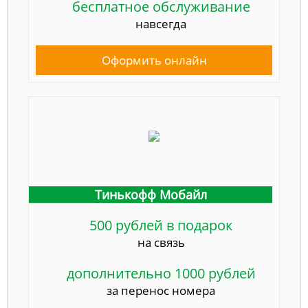
бесплатное обслуживание
навсегда
Оформить онлайн
Тинькофф Мобайл
500 рублей в подарок
на связь
дополнительно 1000 рублей
за перенос номера