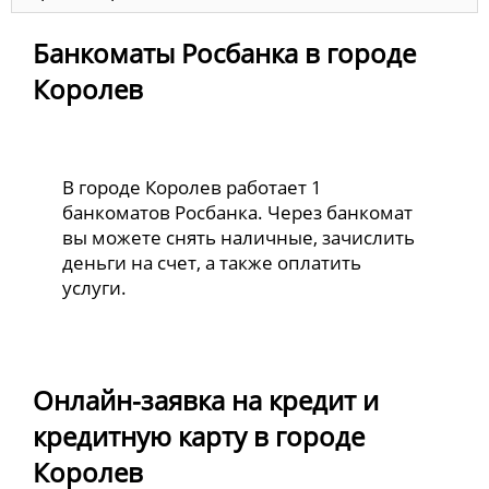
Банкоматы Росбанка в городе
Королев
В городе Королев работает 1
банкоматов Росбанка. Через банкомат
вы можете снять наличные, зачислить
деньги на счет, а также оплатить
услуги.
Онлайн-заявка на кредит и
кредитную карту в городе
Королев