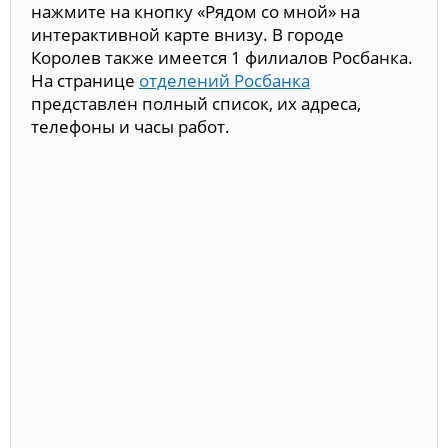
нажмите на кнопку «Рядом со мной» на
интерактивной карте внизу. В городе
Королев также имеется 1 филиалов Росбанка.
На странице
отделений Росбанка
представлен полный список, их адреса,
телефоны и часы работ.