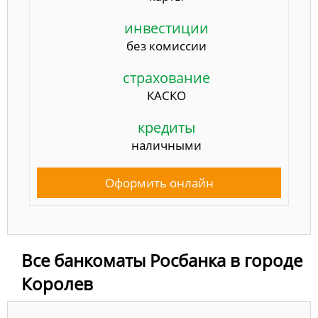
инвестиции
без комиссии
страхование
КАСКО
кредиты
наличными
Оформить онлайн
Все банкоматы Росбанка в городе
Королев