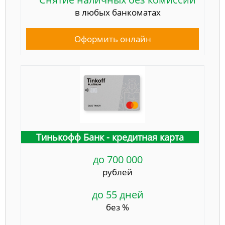
в любых банкоматах
Оформить онлайн
Тинькофф Банк - кредитная карта
до 700 000
рублей
до 55 дней
без %