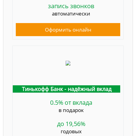
запись звонков
автоматически
Оформить онлайн
Тинькофф Банк - надёжный вклад
0.5% от вклада
в подарок
до 19,56%
годовых