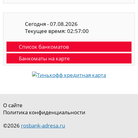
Сегодня - 07.08.2026
Текущее время: 02:57:00
Список банкоматов
Банкоматы на карте
О сайте
Политика конфиденциальности
©2026
rosbank-adresa.ru