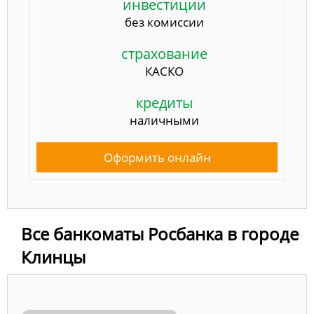
инвестиции
без комиссии
страхование
КАСКО
кредиты
наличными
Оформить онлайн
Все банкоматы Росбанка в городе
Клинцы