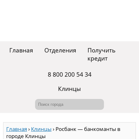
Главная
Отделения
Получить
кредит
8 800 200 54 34
Клинцы
Главная
›
Клинцы
›
Росбанк — банкоманты в
городе Клинцы