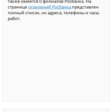
также имеется 0 филиалов Росбанка. На
странице
отделений Росбанка
представлен
полный список, их адреса, телефоны и часы
работ.