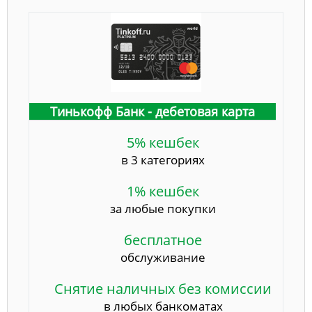
Тинькофф Банк - дебетовая карта
5% кешбек
в 3 категориях
1% кешбек
за любые покупки
бесплатное
обслуживание
Снятие наличных без комиссии
в любых банкоматах