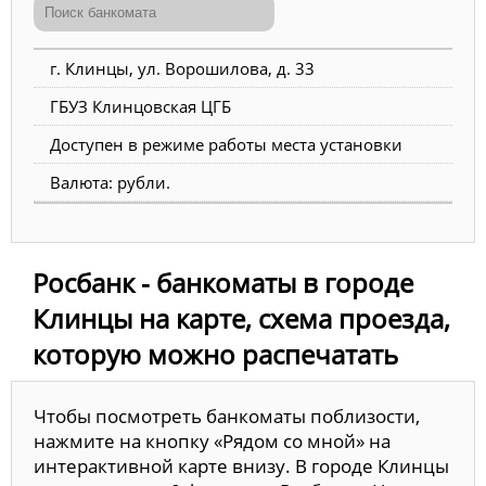
г. Клинцы, ул. Ворошилова, д. 33
ГБУЗ Клинцовская ЦГБ
Доступен в режиме работы места установки
Валюта: рубли.
Росбанк - банкоматы в городе
Клинцы на карте, схема проезда,
которую можно распечатать
Чтобы посмотреть банкоматы поблизости,
нажмите на кнопку «Рядом со мной» на
интерактивной карте внизу. В городе Клинцы