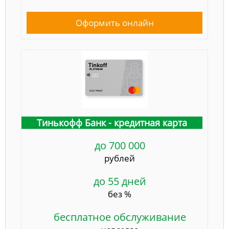
Оформить онлайн
Тинькофф Банк - кредитная карта
до 700 000
рублей
до 55 дней
без %
бесплатное обслуживание