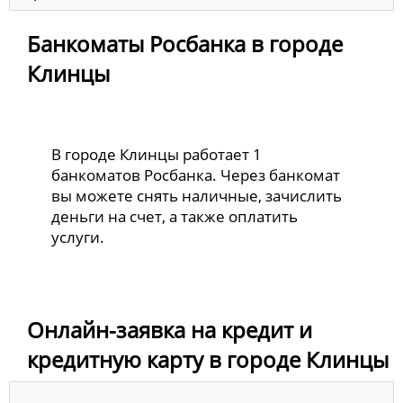
Банкоматы Росбанка в городе
Клинцы
В городе Клинцы работает 1
банкоматов Росбанка. Через банкомат
вы можете снять наличные, зачислить
деньги на счет, а также оплатить
услуги.
Онлайн-заявка на кредит и
кредитную карту в городе Клинцы