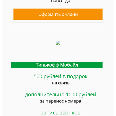
навсегда
Оформить онлайн
Тинькофф Мобайл
500 рублей в подарок
на связь
дополнительно 1000 рублей
за перенос номера
запись звонков