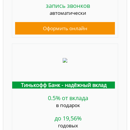
запись звонков
автоматически
Оформить онлайн
Тинькофф Банк - надёжный вклад
0.5% от вклада
в подарок
до 19,56%
годовых