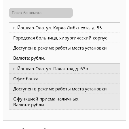
г. Йошкар-Ола, ул. Карла Либкнехта, д. 55
Городская больница, хирургический корпус
Доступен в режиме работы места установки
Валюта: рубли.
г. Йошкар-Ола, ул. Палантая, д. 63в
Офис банка
Доступен в режиме работы места установки
С функцией приема наличных.
Валюта: рубли.