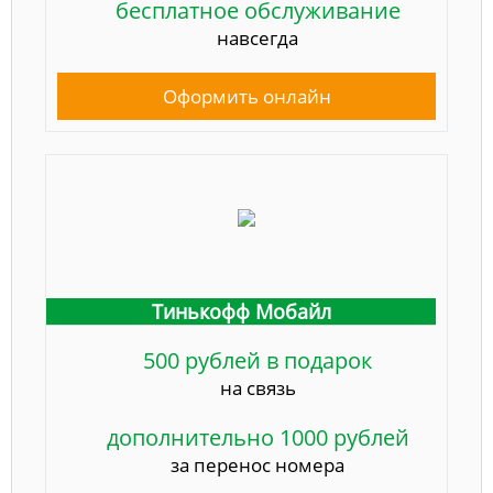
бесплатное обслуживание
навсегда
Оформить онлайн
Тинькофф Мобайл
500 рублей в подарок
на связь
дополнительно 1000 рублей
за перенос номера