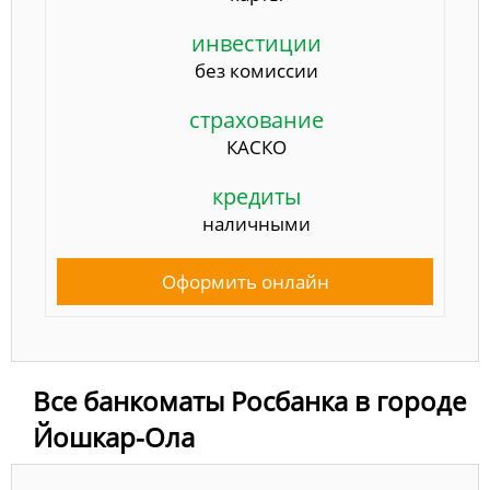
инвестиции
без комиссии
страхование
КАСКО
кредиты
наличными
Оформить онлайн
Все банкоматы Росбанка в городе
Йошкар-Ола