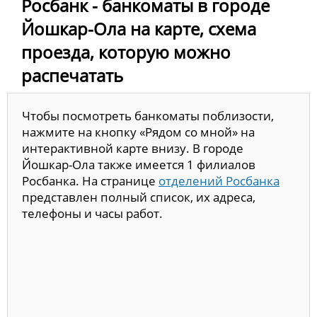
Росбанк - банкоматы в городе
Йошкар-Ола на карте, схема
проезда, которую можно
распечатать
Чтобы посмотреть банкоматы поблизости,
нажмите на кнопку «Рядом со мной» на
интерактивной карте внизу. В городе
Йошкар-Ола также имеется 1 филиалов
Росбанка. На странице
отделений Росбанка
представлен полный список, их адреса,
телефоны и часы работ.