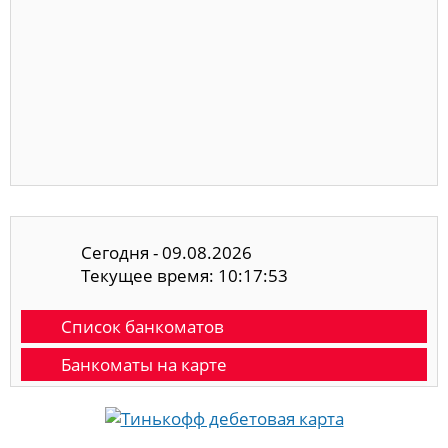
Сегодня - 09.08.2026
Текущее время: 10:17:53
Список банкоматов
Банкоматы на карте