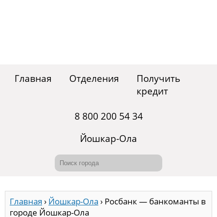
Главная
Отделения
Получить
кредит
8 800 200 54 34
Йошкар-Ола
Главная
›
Йошкар-Ола
›
Росбанк — банкоманты в
городе Йошкар-Ола