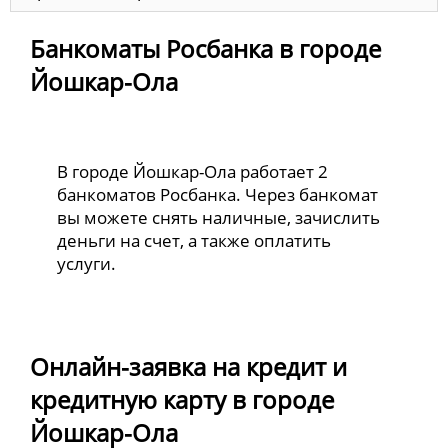
Банкоматы Росбанка в городе
Йошкар-Ола
В городе Йошкар-Ола работает 2
банкоматов Росбанка. Через банкомат
вы можете снять наличные, зачислить
деньги на счет, а также оплатить
услуги.
Онлайн-заявка на кредит и
кредитную карту в городе
Йошкар-Ола