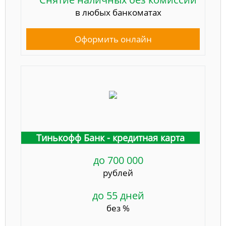
в любых банкоматах
Оформить онлайн
Тинькофф Банк - кредитная карта
до 700 000
рублей
до 55 дней
без %