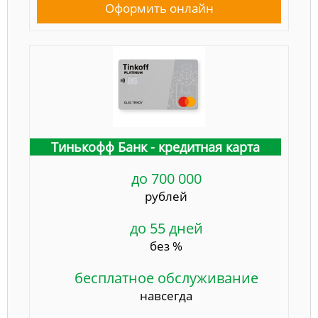
Оформить онлайн
Тинькофф Банк - кредитная карта
до 700 000
рублей
до 55 дней
без %
бесплатное обслуживание
навсегда