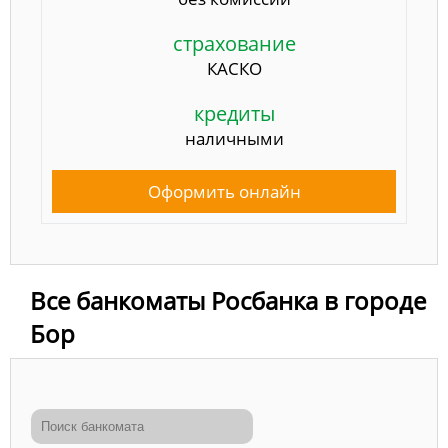
страхование
КАСКО
кредиты
наличными
Оформить онлайн
Все банкоматы Росбанка в городе
Бор