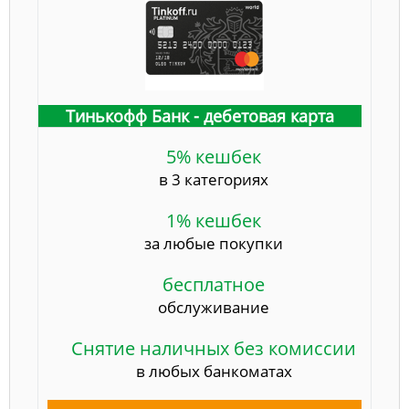
Тинькофф Банк - дебетовая карта
5% кешбек
в 3 категориях
1% кешбек
за любые покупки
бесплатное
обслуживание
Снятие наличных без комиссии
в любых банкоматах