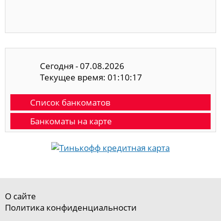
Сегодня - 07.08.2026
Текущее время: 01:10:17
Список банкоматов
Банкоматы на карте
О сайте
Политика конфиденциальности