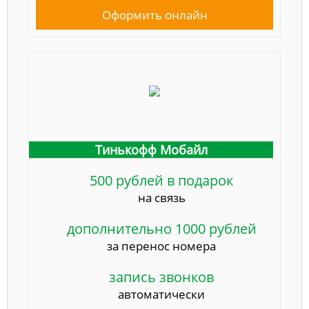
Оформить онлайн
Тинькофф Мобайл
500 рублей в подарок
на связь
дополнительно 1000 рублей
за перенос номера
запись звонков
автоматически