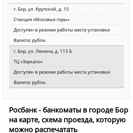
г. Бор, ул. Крупской, д. 15
Станция «Моховые горы»
Доступен в режиме работы места установки
Валюта: рубли.
г. Бор, ул. Ленина, д. 113 Б
ТЦ «Зеркало»
Доступен в режиме работы места установки
Валюта: рубли.
Росбанк - банкоматы в городе Бор
на карте, схема проезда, которую
можно распечатать