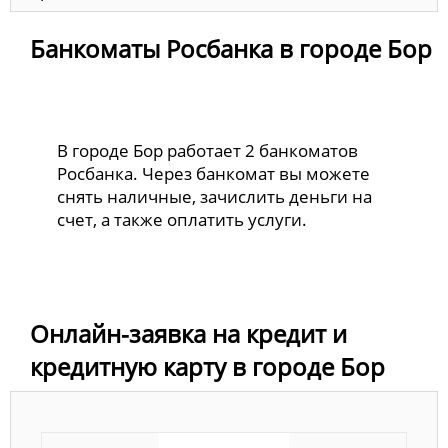
Банкоматы Росбанка в городе Бор
В городе Бор работает 2 банкоматов
Росбанка. Через банкомат вы можете
снять наличные, зачислить деньги на
счет, а также оплатить услуги.
Онлайн-заявка на кредит и
кредитную карту в городе Бор