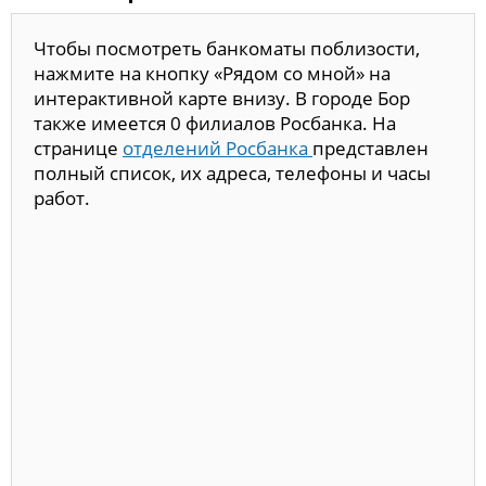
Чтобы посмотреть банкоматы поблизости,
нажмите на кнопку «Рядом со мной» на
интерактивной карте внизу. В городе Бор
также имеется 0 филиалов Росбанка. На
странице
отделений Росбанка
представлен
полный список, их адреса, телефоны и часы
работ.