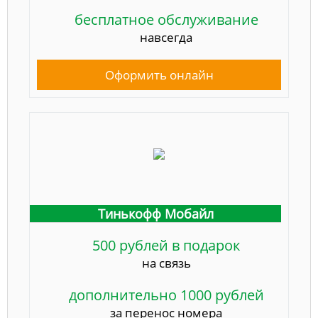
бесплатное обслуживание
навсегда
Оформить онлайн
Тинькофф Мобайл
500 рублей в подарок
на связь
дополнительно 1000 рублей
за перенос номера