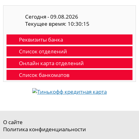
Сегодня - 09.08.2026
Текущее время: 10:30:16
Реквизиты банка
Список отделений
Онлайн карта отделений
Список банкоматов
О сайте
Политика конфиденциальности