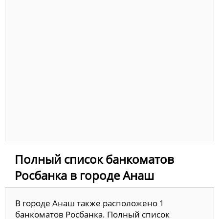
Полный список банкоматов
Росбанка в городе Анаш
В городе Анаш также расположено 1
банкоматов Росбанка. Полный список