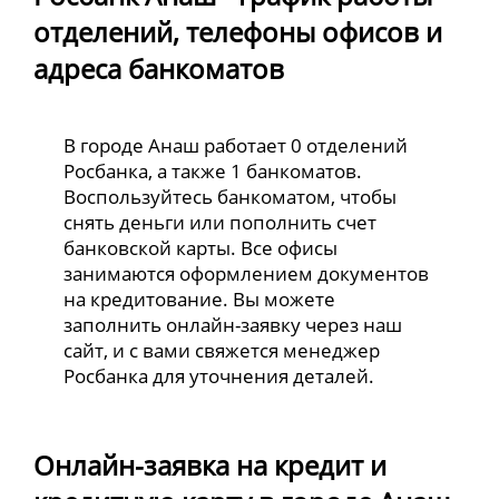
отделений, телефоны офисов и
адреса банкоматов
В городе Анаш работает 0 отделений
Росбанка, а также 1 банкоматов.
Воспользуйтесь банкоматом, чтобы
снять деньги или пополнить счет
банковской карты. Все офисы
занимаются оформлением документов
на кредитование. Вы можете
заполнить онлайн-заявку через наш
сайт, и с вами свяжется менеджер
Росбанка для уточнения деталей.
Онлайн-заявка на кредит и