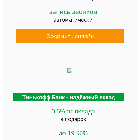
запись звонков
автоматически
Оформить онлайн
Тинькофф Банк - надёжный вклад
0.5% от вклада
в подарок
до 19,56%