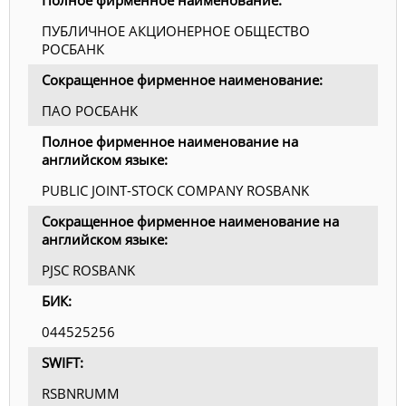
Полное фирменное наименование:
ПУБЛИЧНОЕ АКЦИОНЕРНОЕ ОБЩЕСТВО
РОСБАНК
Сокращенное фирменное наименование:
ПАО РОСБАНК
Полное фирменное наименование на
английском языке:
PUBLIC JOINT-STOCK COMPANY ROSBANK
Сокращенное фирменное наименование на
английском языке:
PJSC ROSBANK
БИК:
044525256
SWIFT:
RSBNRUMM