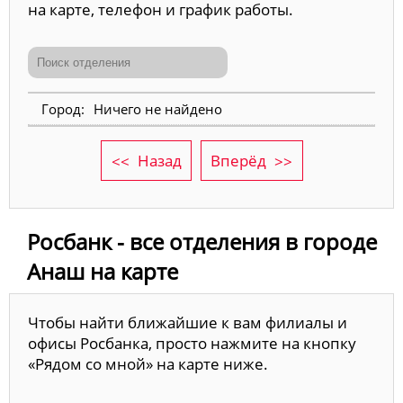
на карте, телефон и график работы.
Ничего не найдено
Назад
Вперёд
Росбанк - все отделения в городе
Анаш на карте
Чтобы найти ближайшие к вам филиалы и
офисы Росбанка, просто нажмите на кнопку
«Рядом со мной» на карте ниже.