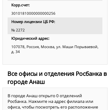
Корр.счет:
30101810000000000256
Номер лицензии ЦБ РФ:
№ 2272
Юридический адрес:
107078, Россия, Москва, ул. Маши Порываевой,
д. 34
Все офисы и отделения Росбанка в
городе Анаш
В городе Анаш открыто 0 отделений
Росбанка. Нажмите на адрес филиала или
офиса, чтобы посмотреть его расположение