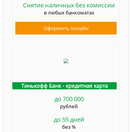
Снятие наличных без комиссии
в любых банкоматах
Оформить онлайн
Тинькофф Банк - кредитная карта
до 700 000
рублей
до 55 дней
без %