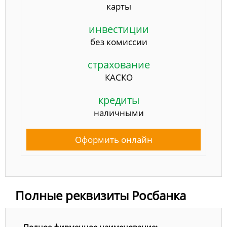
карты
инвестиции
без комиссии
страхование
КАСКО
кредиты
наличными
Оформить онлайн
Полные реквизиты Росбанка