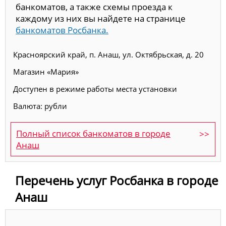
банкоматов, а также схемы проезда к
каждому из них вы найдете на странице
банкоматов Росбанка.
Красноярский край, п. Анаш, ул. Октябрьская, д. 20
Магазин «Мария»
Доступен в режиме работы места установки
Валюта: рубли
Полный список банкоматов в городе
Анаш
Перечень услуг Росбанка в городе
Анаш